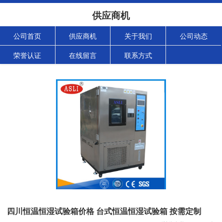
供应商机
公司首页
供应商机
关于我们
公司动态
荣誉认证
在线留言
联系方式
四川恒温恒湿试验箱价格 台式恒温恒湿试验箱 按需定制