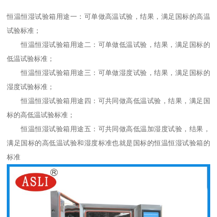
恒温恒湿试验箱用途一：可单做高温试验，结果，满足国标的高温
试验标准；
恒温恒湿试验箱用途二：可单做低温试验，结果，满足国标的
低温试验标准；
恒温恒湿试验箱用途三：可单做湿度试验，结果，满足国标的
湿度试验标准；
恒温恒湿试验箱用途四：可共同做高低温试验，结果，满足国
标的高低温试验标准；
恒温恒湿试验箱用途五：可共同做高低温加湿度试验，结果，
满足国标的高低温试验和湿度标准也就是国标的恒温恒湿试验箱的
标准