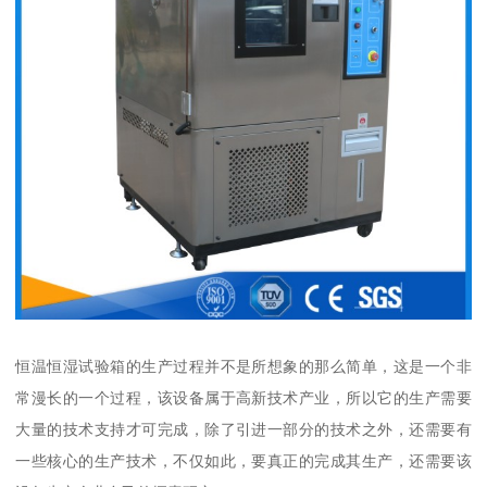
恒温恒湿试验箱的生产过程并不是所想象的那么简单，这是一个非
常漫长的一个过程，该设备属于高新技术产业，所以它的生产需要
大量的技术支持才可完成，除了引进一部分的技术之外，还需要有
一些核心的生产技术，不仅如此，要真正的完成其生产，还需要该