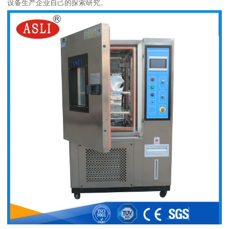
设备生产企业自己的探索研究。