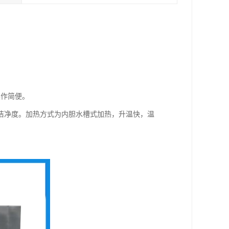
操作简便。
洁净度。加热方式为内胆水槽式加热，升温快，温