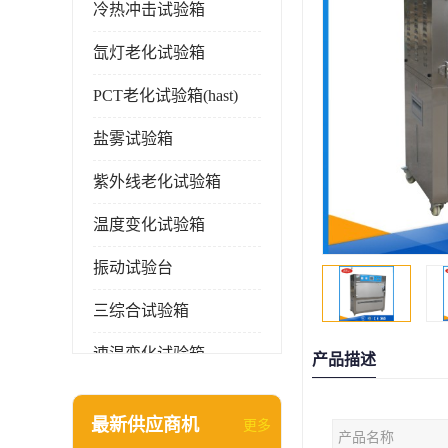
冷热冲击试验箱
氙灯老化试验箱
PCT老化试验箱(hast)
盐雾试验箱
紫外线老化试验箱
温度变化试验箱
振动试验台
三综合试验箱
速温变化试验箱
产品描述
淋雨试验箱(沙尘)
最新供应商机
更多
产品名称
环境检测仪器