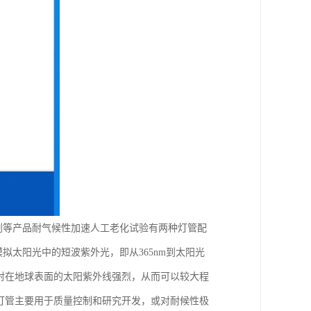
剂等产品耐气候性加速人工老化试验有两种灯管配
地模拟太阳光中的短波紫外光，即从365nm到太阳光
通常照射在地球表面的太阳紫外线强烈，从而可以较大程
3灯管主要用于质量控制和研究开发，或对耐候性极