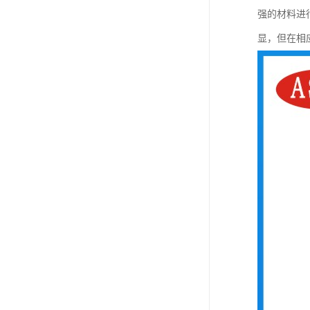
强的材料进行
显，但在相应