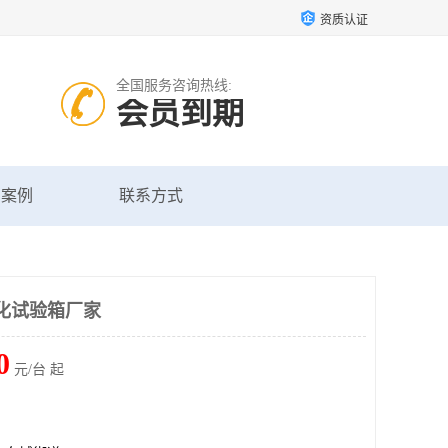
资质认证
全国服务咨询热线:
会员到期
户案例
联系方式
化试验箱厂家
0
元/台 起