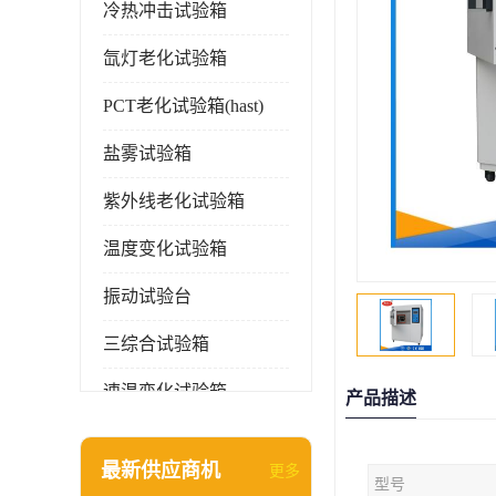
冷热冲击试验箱
氙灯老化试验箱
PCT老化试验箱(hast)
盐雾试验箱
紫外线老化试验箱
温度变化试验箱
振动试验台
三综合试验箱
速温变化试验箱
产品描述
淋雨试验箱(沙尘)
最新供应商机
更多
型号
环境检测仪器