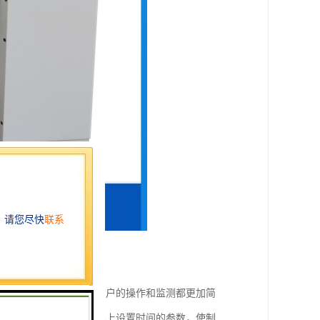
使用户的操作界面，使用户的操作和监测都更加简
序段的数值，可以在屏幕上设置时间的参数，使制