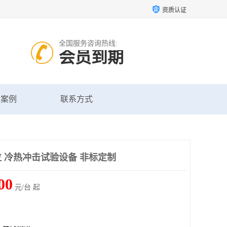
资质认证
全国服务咨询热线:
会员到期
户案例
联系方式
 冷热冲击试验设备 非标定制
00
元/台 起