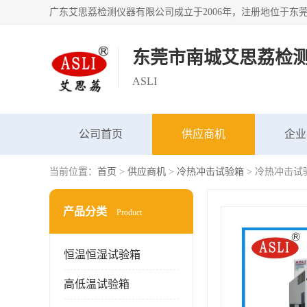
东莞市南城艾思荔检
ASLI
公司首页
供应商机
企业
当前位置：
首页
>
供应商机
>
冷热冲击试验箱
> 冷热冲击试
产品分类
Product
恒温恒湿试验箱
高低温试验箱