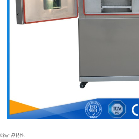
验箱产品特性: