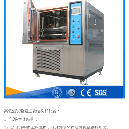
高低温试验箱主要结构和配置：
1．试验室体结构：
1）采用组合式库板结构，可以方便的在买方现场进行组装。