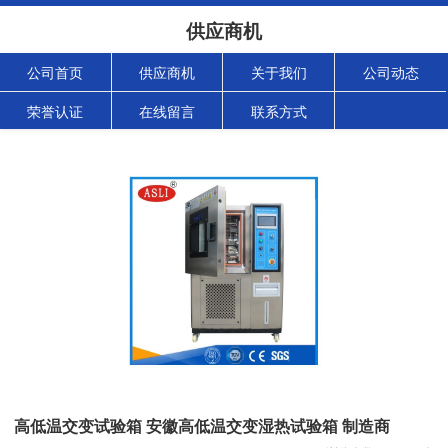
供应商机
公司首页
供应商机
关于我们
公司动态
荣誉认证
在线留言
联系方式
高低温交变试验箱 安徽高低温交变湿热试验箱 制造商