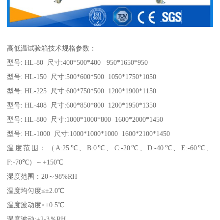
高低温试验箱技术规格参数：
型号: HL-80 尺寸:400*500*400 950*1650*950
型号: HL-150 尺寸:500*600*500 1050*1750*1050
型号: HL-225 尺寸:600*750*500 1200*1900*1150
型号: HL-408 尺寸:600*850*800 1200*1950*1350
型号: HL-800 尺寸:1000*1000*800 1600*2000*1450
型号: HL-1000 尺寸:1000*1000*1000 1600*2100*1450
温度范围：（A:25℃、B:0℃、C:-20℃、D:-40℃、E:-60℃、
F:-70℃）～+150℃
湿度范围：20～98%RH
温度均匀度≤±2.0℃
温度波动度≤±0.5℃
湿度波动:+2-3％RH