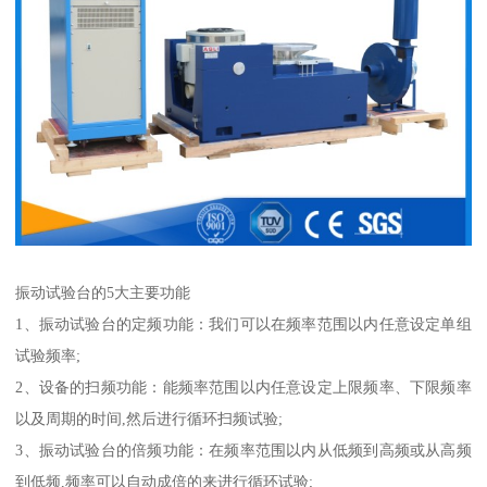
振动试验台的5大主要功能
1、振动试验台的定频功能：我们可以在频率范围以内任意设定单组
试验频率;
2、设备的扫频功能：能频率范围以内任意设定上限频率、下限频率
以及周期的时间,然后进行循环扫频试验;
3、振动试验台的倍频功能：在频率范围以内从低频到高频或从高频
到低频,频率可以自动成倍的来进行循环试验;