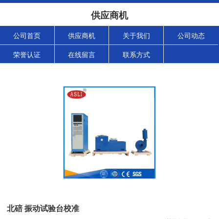
供应商机
公司首页
供应商机
关于我们
公司动态
荣誉认证
在线留言
联系方式
北碚 振动试验台校准