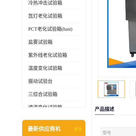
冷热冲击试验箱
氙灯老化试验箱
PCT老化试验箱(hast)
盐雾试验箱
紫外线老化试验箱
温度变化试验箱
振动试验台
三综合试验箱
速温变化试验箱
产品描述
淋雨试验箱(沙尘)
最新供应商机
更多
型号
环境检测仪器