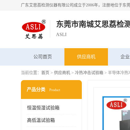
东莞市南城艾思荔检
ASLI
公司首页
供应商机
企业
当前位置：
首页
>
供应商机
>
冷热冲击试验箱
> 半导体冷热
产品分类
Product
恒温恒湿试验箱
高低温试验箱