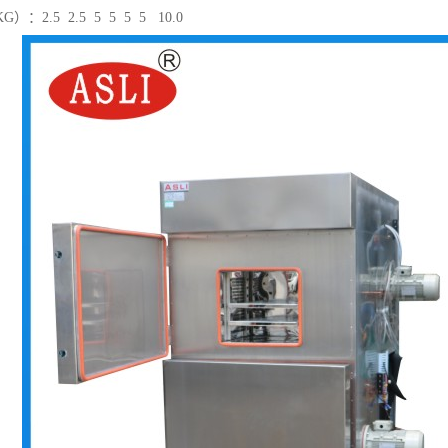
：2.5 2.5 5 5 5 5 10.0