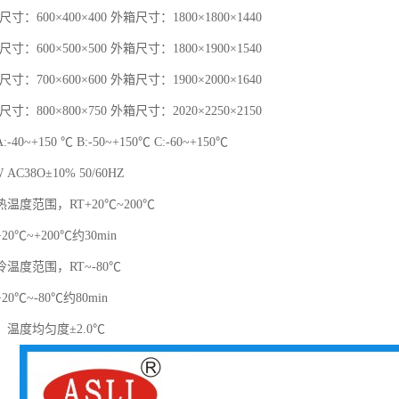
箱尺寸：600×400×400 外箱尺寸：1800×1800×1440
箱尺寸：600×500×500 外箱尺寸：1800×1900×1540
箱尺寸：700×600×600 外箱尺寸：1900×2000×1640
箱尺寸：800×800×750 外箱尺寸：2020×2250×2150
0~+150 ℃ B:-50~+150℃ C:-60~+150℃
AC38O±10% 50/60HZ
温度范围，RT+20℃~200℃
0℃~+200℃约30min
温度范围，RT~-80℃
0℃~-80℃约80min
温度均匀度±2.0℃