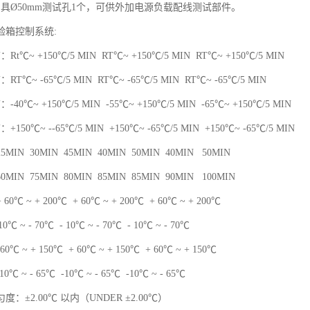
侧具Ø50mm测试孔1个，可供外加电源负载配线测试部件。
验箱控制系统:
t℃~ +150℃/5 MIN RT℃~ +150℃/5 MIN RT℃~ +150℃/5 MIN
T℃~ -65℃/5 MIN RT℃~ -65℃/5 MIN RT℃~ -65℃/5 MIN
0℃~ +150℃/5 MIN -55℃~ +150℃/5 MIN -65℃~ +150℃/5 MIN
50℃~ --65℃/5 MIN +150℃~ -65℃/5 MIN +150℃~ -65℃/5 MIN
IN 30MIN 45MIN 40MIN 50MIN 40MIN 50MIN
IN 75MIN 80MIN 85MIN 85MIN 90MIN 100MIN
℃ ~ + 200℃ + 60℃ ~ + 200℃ + 60℃ ~ + 200℃
℃ ~ - 70℃ - 10℃ ~ - 70℃ - 10℃ ~ - 70℃
0℃ ~ + 150℃ + 60℃ ~ + 150℃ + 60℃ ~ + 150℃
 ~ - 65℃ -10℃ ~ - 65℃ -10℃ ~ - 65℃
：±2.00℃ 以内（UNDER ±2.00℃）