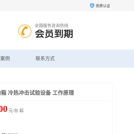
资质认证
全国服务咨询热线:
会员到期
户案例
联系方式
箱 冷热冲击试验设备 工作原理
00
元/台 起