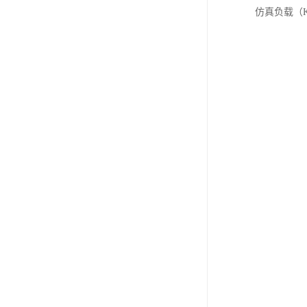
仿真负载（KG）