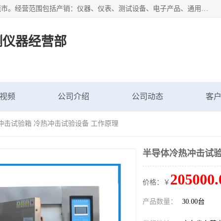
广东艾思荔检测仪器有限公司成立于2006年，注册地位于东莞市。经营范围包括产销：仪器、仪表、测试设备、电子产品、通用机械设；主要产品有： 恒温恒湿试验箱,冷热冲击试验箱,高低温试验箱,速温变化试验箱,高压加速老化试验箱,三综合试验箱,振动试验台等产品，欢迎选购。
测仪器经营部
视频
公司介绍
公司动态
客
冲击试验箱 冷热冲击试验设备 工作原理
半导体冷热冲击试验
205000.
价格：￥
产品数量：
30.00台