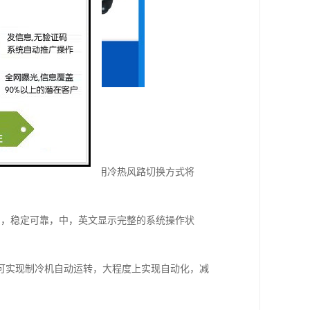
验时待测物完全静止，应用冷热风路切换方式将
易，稳定可靠，中，英文显示完整的系统操作状
定，可实现制冷机自动运转，大程度上实现自动化，减