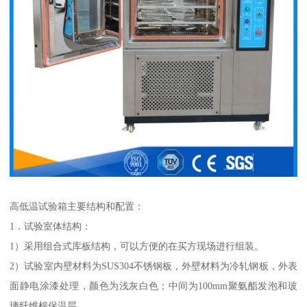
高低温试验箱主要结构和配置：
1．试验室体结构：
1）采用组合式库板结构，可以方便的在买方现场进行组装。
2）试验室内壁材料为SUS304不锈钢板，外壁材料为冷轧钢板，外表
面静电涂漆处理，颜色为浅灰白色；中间为100mm聚氨酯发泡和玻
璃纤维棉保温层。