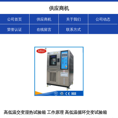
供应商机
公司首页
供应商机
关于我们
公司动态
荣誉认证
在线留言
联系方式
高低温交变湿热试验箱 工作原理 高低温循环交变试验箱