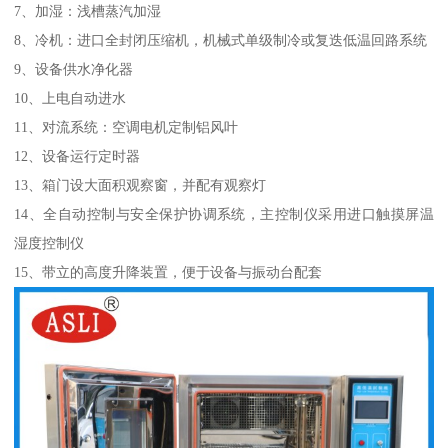
7、加湿：浅槽蒸汽加湿
8、冷机：进口全封闭压缩机，机械式单级制冷或复迭低温回路系统
9、设备供水净化器
10、上电自动进水
11、对流系统：空调电机定制铝风叶
12、设备运行定时器
13、箱门设大面积观察窗，并配有观察灯
14、全自动控制与安全保护协调系统，主控制仪采用进口触摸屏温
湿度控制仪
15、带立的高度升降装置，便于设备与振动台配套