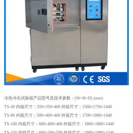
冷热冲击试验箱产品型号及技术参数：(W×H×D) (mm)
TS-49 内箱尺寸：350×350×400 外箱尺寸：1560×1750×1440
TS-80 内箱尺寸：500×400×400 外箱尺寸：1700×1800×1440
TS-100 内箱尺寸：600×400×400 外箱尺寸：1800×1800×1440
TS-150 内箱尺寸：600×500×500 外箱尺寸：1800×1900×1540