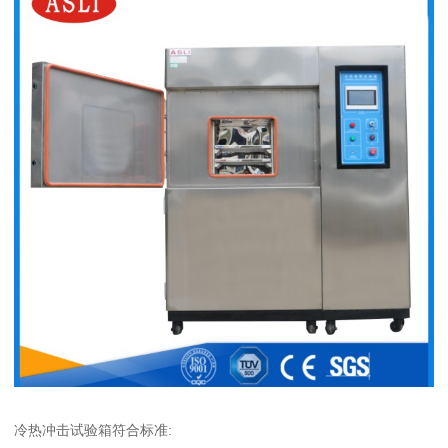
冷热冲击试验箱符合标准: