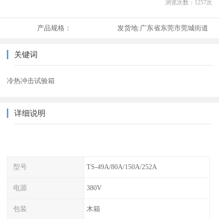
浏览次数：
1257
次
产品规格：
发货地:
广东省东莞市莞城街道
关键词
冷热冲击试验箱
详细说明
型号
TS-49A/80A/150A/252A
电源
380V
包装
木箱