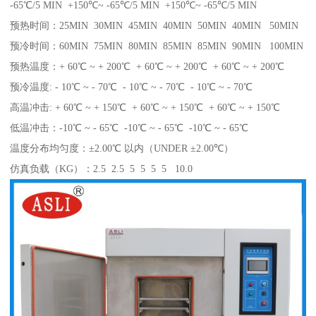
-65℃/5 MIN +150℃~ -65℃/5 MIN +150℃~ -65℃/5 MIN
预热时间：25MIN 30MIN 45MIN 40MIN 50MIN 40MIN 50MIN
预冷时间：60MIN 75MIN 80MIN 85MIN 85MIN 90MIN 100MIN
预热温度：+ 60℃ ~ + 200℃ + 60℃ ~ + 200℃ + 60℃ ~ + 200℃
预冷温度: - 10℃ ~ - 70℃ - 10℃ ~ - 70℃ - 10℃ ~ - 70℃
高温冲击: + 60℃ ~ + 150℃ + 60℃ ~ + 150℃ + 60℃ ~ + 150℃
低温冲击：-10℃ ~ - 65℃ -10℃ ~ - 65℃ -10℃ ~ - 65℃
温度分布均匀度：±2.00℃ 以内（UNDER ±2.00℃）
仿真负载（KG）：2.5 2.5 5 5 5 5 10.0