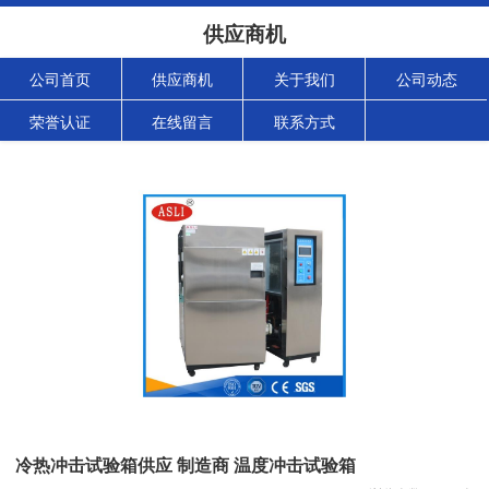
供应商机
公司首页
供应商机
关于我们
公司动态
荣誉认证
在线留言
联系方式
冷热冲击试验箱供应 制造商 温度冲击试验箱