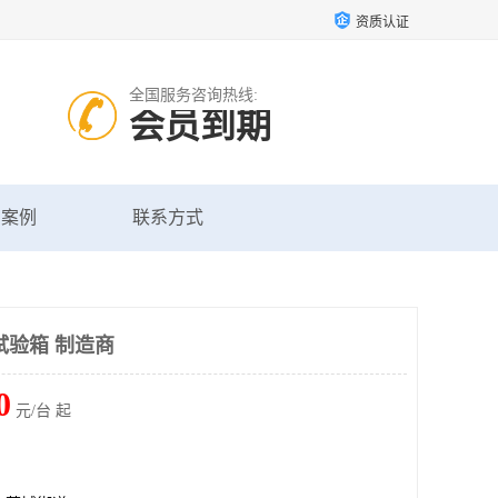
资质认证
全国服务咨询热线:
会员到期
户案例
联系方式
试验箱 制造商
0
元/台 起