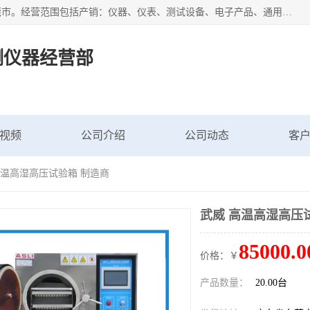
广东艾思荔检测仪器有限公司成立于2006年，注册地位于东莞市。经营范围包括产销：仪器、仪表、测试设备、电子产品、通用机械设；主要产品有： 恒温恒湿试验箱,冷热冲击试验箱,高低温试验箱,速温变化试验箱,高压加速老化试验箱,三综合试验箱,振动试验台等产品，欢迎选购。
测仪器经营部
视频
公司介绍
公司动态
客
高温高湿高压试验箱 制造商
武威 高温高湿高压
85000.0
价格：￥
产品数量：
20.00台