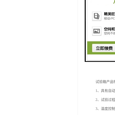
试验箱产品
1、具有自
2、试验过
3、温度控制