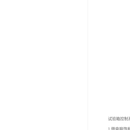
试验箱控制
1.微电脑饱