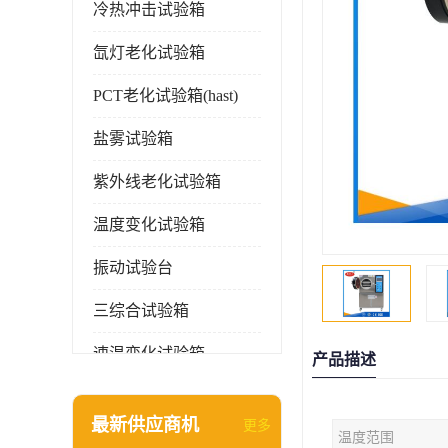
冷热冲击试验箱
氙灯老化试验箱
PCT老化试验箱(hast)
盐雾试验箱
紫外线老化试验箱
温度变化试验箱
振动试验台
三综合试验箱
速温变化试验箱
产品描述
淋雨试验箱(沙尘)
最新供应商机
更多
温度范围
环境检测仪器