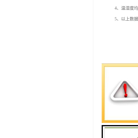
4、温湿度
5、以上数据