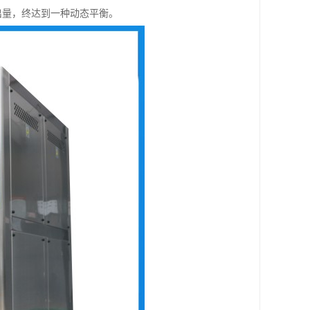
出量，终达到一种动态平衡。