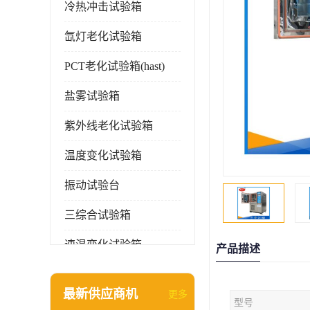
冷热冲击试验箱
氙灯老化试验箱
PCT老化试验箱(hast)
盐雾试验箱
紫外线老化试验箱
温度变化试验箱
振动试验台
三综合试验箱
速温变化试验箱
产品描述
淋雨试验箱(沙尘)
最新供应商机
更多
型号
环境检测仪器