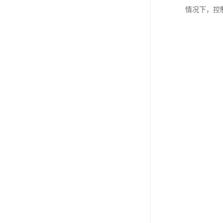
情况下，控