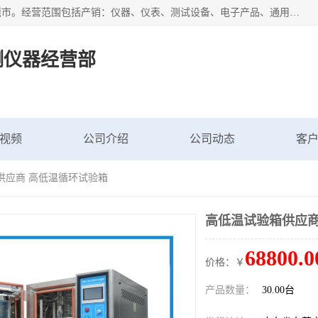
广东艾思荔检测仪器有限公司成立于2006年，注册地位于东莞市。经营范围包括产销：仪器、仪表、测试设备、电子产品、通用机械设；主要产品有： 恒温恒湿试验箱,冷热冲击试验箱,高低温试验箱,速温变化试验箱,高压加速老化试验箱,三综合试验箱,振动试验台等产品，欢迎选购。
测仪器经营部
视频
公司介绍
公司动态
客
供应商 高低温循环试验箱
高低温试验箱供应商
68800.0
价格：￥
产品数量：
30.00台