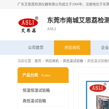
东莞市南城艾思荔检
ASLI
公司首页
供应商机
企业
当前位置：
首页
>
供应商机
>
高低温试验箱
> 高低温试验箱
产品分类
Product
恒温恒湿试验箱
高低温试验箱