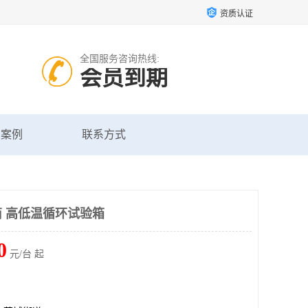
资质认证
全国服务咨询热线:
会员到期
户案例
联系方式
 高低温循环试验箱
0
元/台 起