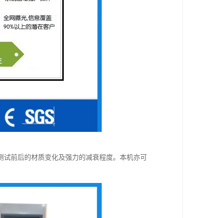
测试前后的材质变化及强力的减衰程度。本机亦可