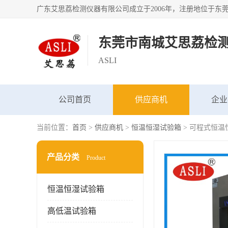
东莞市南城艾思荔检
ASLI
公司首页
供应商机
企业
当前位置：
首页
>
供应商机
>
恒温恒湿试验箱
> 可程式恒温
产品分类
Product
恒温恒湿试验箱
高低温试验箱