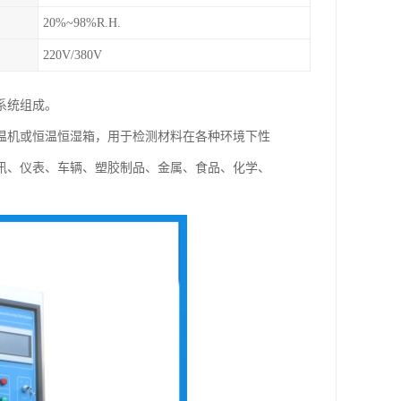
20%~98%R.H.
220V/380V
系统组成。
温机或恒温恒湿箱，用于检测材料在各种环境下性
讯、仪表、车辆、塑胶制品、金属、食品、化学、