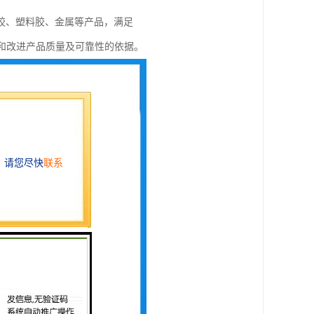
胶、塑料胶、金属等产品，满足
供预测和改进产品质量及可靠性的依据。