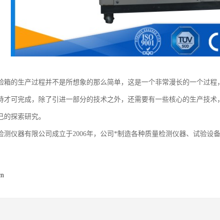
验箱的生产过程并不是所想象的那么简单，这是一个非常漫长的一个过程
持才可完成，除了引进一部分的技术之外，还需要有一些核心的生产技术
己的探索研究。
检测仪器有限公司成立于2006年，公司*制造各种质量检测仪器、试验设
cn