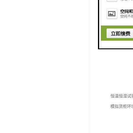
恒温恒湿试
模拟货柜环