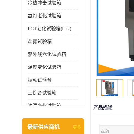
冷热冲击试验箱
氙灯老化试验箱
PCT老化试验箱(hast)
盐雾试验箱
紫外线老化试验箱
温度变化试验箱
振动试验台
三综合试验箱
速温变化试验箱
产品描述
淋雨试验箱(沙尘)
最新供应商机
更多
品牌
环境检测仪器