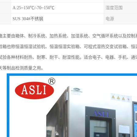
A:25~150℃/-70~150℃
湿度范围
SUS 304#不锈钢
电源
箱主要由箱体、制冷系统、加热系统、加湿系统、空气循环系统以及控制
验箱也称恒温恒湿试验机、恒温恒湿实验箱、可程式湿热交变试验箱、恒
试验各种材料耐热、耐寒、耐干、耐湿性能。适合电子、电器、手机、通
天等制品检测质量之用。