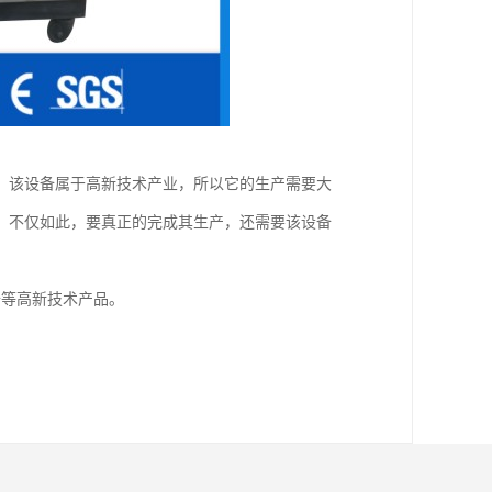
，该设备属于高新技术产业，所以它的生产需要大
，不仅如此，要真正的完成其生产，还需要该设备
备等高新技术产品。