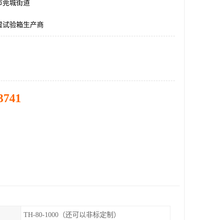
市莞城街道
湿试验箱生产商
3741
TH-80-1000（还可以非标定制）