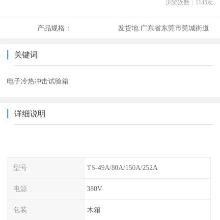
浏览次数：
1145
次
产品规格：
发货地:
广东省东莞市莞城街道
关键词
电子冷热冲击试验箱
详细说明
型号
TS-49A/80A/150A/252A
电源
380V
包装
木箱