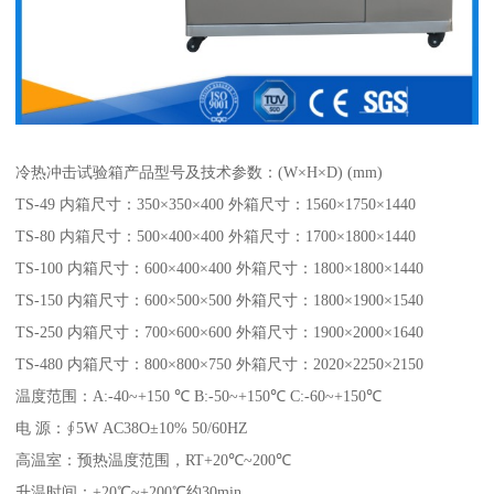
冷热冲击试验箱产品型号及技术参数：(W×H×D) (mm)
TS-49 内箱尺寸：350×350×400 外箱尺寸：1560×1750×1440
TS-80 内箱尺寸：500×400×400 外箱尺寸：1700×1800×1440
TS-100 内箱尺寸：600×400×400 外箱尺寸：1800×1800×1440
TS-150 内箱尺寸：600×500×500 外箱尺寸：1800×1900×1540
TS-250 内箱尺寸：700×600×600 外箱尺寸：1900×2000×1640
TS-480 内箱尺寸：800×800×750 外箱尺寸：2020×2250×2150
温度范围：A:-40~+150 ℃ B:-50~+150℃ C:-60~+150℃
电 源：∮5W AC38O±10% 50/60HZ
高温室：预热温度范围，RT+20℃~200℃
升温时间：+20℃~+200℃约30min