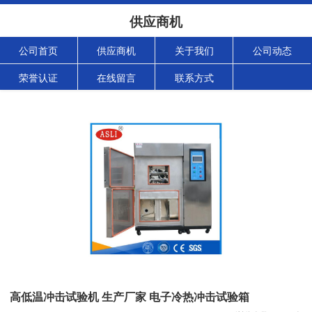
供应商机
公司首页
供应商机
关于我们
公司动态
荣誉认证
在线留言
联系方式
高低温冲击试验机 生产厂家 电子冷热冲击试验箱