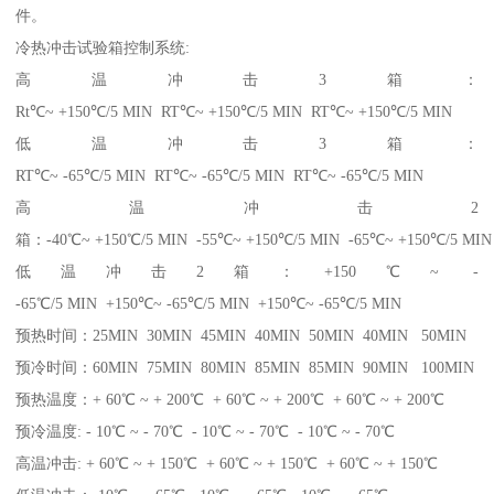
件。
冷热冲击试验箱控制系统:
高温冲击3箱：
Rt℃~ +150℃/5 MIN RT℃~ +150℃/5 MIN RT℃~ +150℃/5 MIN
低温冲击3箱：
RT℃~ -65℃/5 MIN RT℃~ -65℃/5 MIN RT℃~ -65℃/5 MIN
高温冲击2
箱：-40℃~ +150℃/5 MIN -55℃~ +150℃/5 MIN -65℃~ +150℃/5 MIN
低温冲击2箱：+150℃~ -
-65℃/5 MIN +150℃~ -65℃/5 MIN +150℃~ -65℃/5 MIN
预热时间：25MIN 30MIN 45MIN 40MIN 50MIN 40MIN 50MIN
预冷时间：60MIN 75MIN 80MIN 85MIN 85MIN 90MIN 100MIN
预热温度：+ 60℃ ~ + 200℃ + 60℃ ~ + 200℃ + 60℃ ~ + 200℃
预冷温度: - 10℃ ~ - 70℃ - 10℃ ~ - 70℃ - 10℃ ~ - 70℃
高温冲击: + 60℃ ~ + 150℃ + 60℃ ~ + 150℃ + 60℃ ~ + 150℃