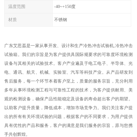
温度范围
-40~+150度
材质
不锈钢
广东艾思荔是一家从事开发、设计和生产冷热冲击试验机,冷热冲击
试验箱。我们的宗旨是为客户提供具国际规要求的可靠度环境检测
设备与其相关的试验技术。客户产业遍及于电工电子、半导体、光
电、通讯、航天、机械、实验室、汽车等科技产业。从产品研发到
售后服务，每一个环节本着客户至上，质量的服务宗旨，充分利用
多年从事环境检测工程与可靠性工程的技术，为客户提供耐用、美
观的检测设备，确保产品性能稳定及设备的寿命超出客户的期望。
以助客户提升质量，降低成本，增加市场竞争力。我们关注客户提
出的所有有关环境试验的问题，根据客户的不同要求，为用户提供
具有优性的产品和服务，客户的满意是我们服务的宗旨，原与您携
手共创辉煌。