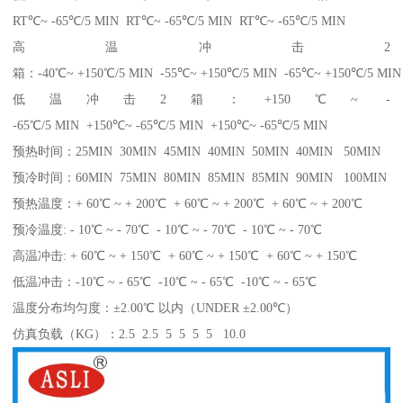
RT℃~ -65℃/5 MIN RT℃~ -65℃/5 MIN RT℃~ -65℃/5 MIN
高温冲击2
箱：-40℃~ +150℃/5 MIN -55℃~ +150℃/5 MIN -65℃~ +150℃/5 MIN
低温冲击2箱：+150℃~ -
-65℃/5 MIN +150℃~ -65℃/5 MIN +150℃~ -65℃/5 MIN
预热时间：25MIN 30MIN 45MIN 40MIN 50MIN 40MIN 50MIN
预冷时间：60MIN 75MIN 80MIN 85MIN 85MIN 90MIN 100MIN
预热温度：+ 60℃ ~ + 200℃ + 60℃ ~ + 200℃ + 60℃ ~ + 200℃
预冷温度: - 10℃ ~ - 70℃ - 10℃ ~ - 70℃ - 10℃ ~ - 70℃
高温冲击: + 60℃ ~ + 150℃ + 60℃ ~ + 150℃ + 60℃ ~ + 150℃
低温冲击：-10℃ ~ - 65℃ -10℃ ~ - 65℃ -10℃ ~ - 65℃
温度分布均匀度：±2.00℃ 以内（UNDER ±2.00℃）
仿真负载（KG）：2.5 2.5 5 5 5 5 10.0