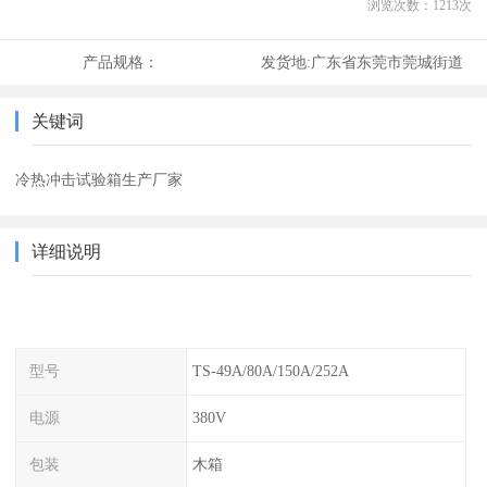
浏览次数：
1213
次
产品规格：
发货地:
广东省东莞市莞城街道
关键词
冷热冲击试验箱生产厂家
详细说明
型号
TS-49A/80A/150A/252A
电源
380V
包装
木箱