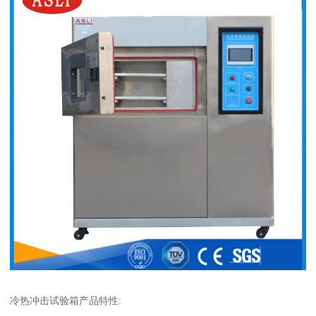
冷热冲击试验箱产品特性: