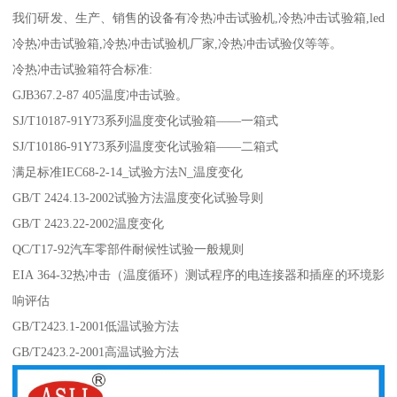
我们研发、生产、销售的设备有冷热冲击试验机,冷热冲击试验箱,led
冷热冲击试验箱,冷热冲击试验机厂家,冷热冲击试验仪等等。
冷热冲击试验箱符合标准:
GJB367.2-87 405温度冲击试验。
SJ/T10187-91Y73系列温度变化试验箱——一箱式
SJ/T10186-91Y73系列温度变化试验箱——二箱式
满足标准IEC68-2-14_试验方法N_温度变化
GB/T 2424.13-2002试验方法温度变化试验导则
GB/T 2423.22-2002温度变化
QC/T17-92汽车零部件耐候性试验一般规则
EIA 364-32热冲击（温度循环）测试程序的电连接器和插座的环境影
响评估
GB/T2423.1-2001低温试验方法
GB/T2423.2-2001高温试验方法