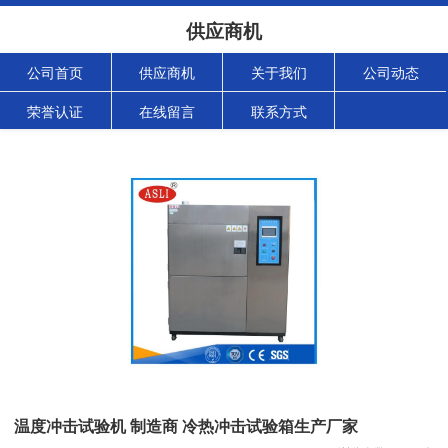
供应商机
公司首页
供应商机
关于我们
公司动态
荣誉认证
在线留言
联系方式
温度冲击试验机 制造商 冷热冲击试验箱生产厂家