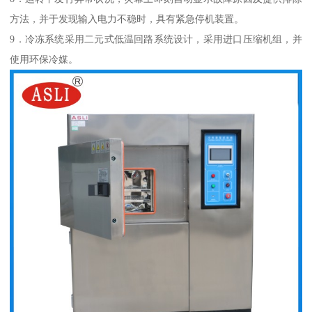
方法，并于发现输入电力不稳时，具有紧急停机装置。
9．冷冻系统采用二元式低温回路系统设计，采用进口压缩机组，并
使用环保冷媒。