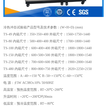
冷热冲击试验箱产品型号及技术参数：(W×H×D) (mm)
TS-49 内箱尺寸：350×350×400 外箱尺寸：1560×1750×1440
TS-80 内箱尺寸：500×400×400 外箱尺寸：1700×1800×1440
TS-100 内箱尺寸：600×400×400 外箱尺寸：1800×1800×1440
TS-150 内箱尺寸：600×500×500 外箱尺寸：1800×1900×1540
TS-250 内箱尺寸：700×600×600 外箱尺寸：1900×2000×1640
TS-480 内箱尺寸：800×800×750 外箱尺寸：2020×2250×2150
温度范围：A:-40~+150 ℃ B:-50~+150℃ C:-60~+150℃
电 源：∮5W AC38O±10% 50/60HZ
高温室：预热温度范围，RT+20℃~200℃
升温时间：+20℃~+200℃约30min
低温室：预冷温度范围，RT~-80℃