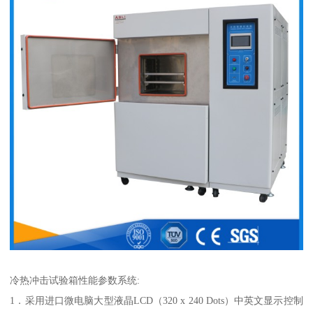
冷热冲击试验箱性能参数系统:
1．采用进口微电脑大型液晶LCD（320 x 240 Dots）中英文显示控制