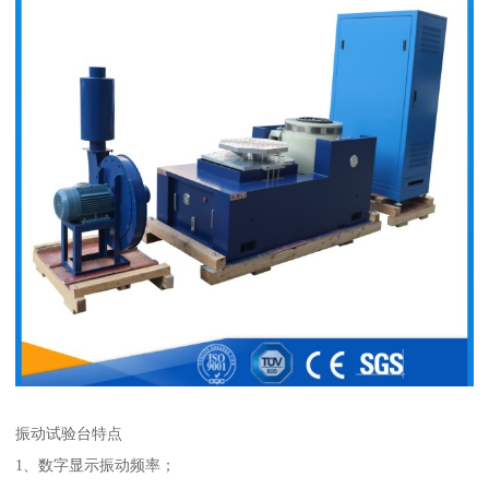
振动试验台特点
1、数字显示振动频率；