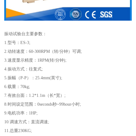
振动试验台主要参数：
1.型号：ES-3;
2.动转速度：60-300RPM（转/分钟）可调;
3.速度显示精度：1RPM(转/分钟);
4.振动方式：往复式;
5.振幅（P-P）：25.4mm(英寸);
6.载重：70kg;
7.有效台面：1.2*1.1m（长*宽）;
8.时间设定范围：0seconds秒~99hour小时;
9.电机功率：1HP;
10.调速方式：直流调速;
11.总重230KG;