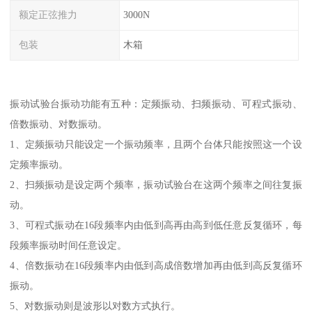
额定正弦推力
3000N
包装
木箱
振动试验台振动功能有五种：定频振动、扫频振动、可程式振动、
倍数振动、对数振动。
1、定频振动只能设定一个振动频率，且两个台体只能按照这一个设
定频率振动。
2、扫频振动是设定两个频率，振动试验台在这两个频率之间往复振
动。
3、可程式振动在16段频率内由低到高再由高到低任意反复循环，每
段频率振动时间任意设定。
4、倍数振动在16段频率内由低到高成倍数增加再由低到高反复循环
振动。
5、对数振动则是波形以对数方式执行。