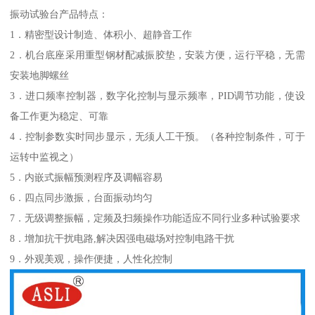
振动试验台产品特点：
1．精密型设计制造、体积小、超静音工作
2．机台底座采用重型钢材配减振胶垫，安装方便，运行平稳，无需
安装地脚螺丝
3．进口频率控制器，数字化控制与显示频率，PID调节功能，使设
备工作更为稳定、可靠
4．控制参数实时同步显示，无须人工干预。（各种控制条件，可于
运转中监视之）
5．内嵌式振幅预测程序及调幅容易
6．四点同步激振，台面振动均匀
7．无级调整振幅，定频及扫频操作功能适应不同行业多种试验要求
8．增加抗干扰电路,解决因强电磁场对控制电路干扰
9．外观美观，操作便捷，人性化控制