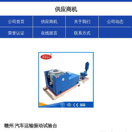
供应商机
公司首页
供应商机
关于我们
公司动态
荣誉认证
在线留言
联系方式
赣州 汽车运输振动试验台