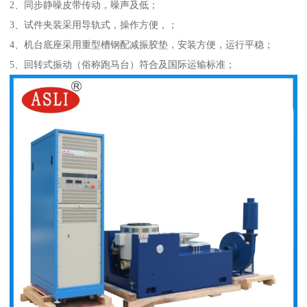
2、同步静噪皮带传动，噪声及低；
3、试件夹装采用导轨式，操作方便，；
4、机台底座采用重型槽钢配减振胶垫，安装方便，运行平稳；
5、回转式振动（俗称跑马台）符合及国际运输标准；