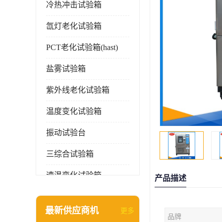
冷热冲击试验箱
氙灯老化试验箱
PCT老化试验箱(hast)
盐雾试验箱
紫外线老化试验箱
温度变化试验箱
振动试验台
三综合试验箱
速温变化试验箱
产品描述
淋雨试验箱(沙尘)
最新供应商机
更多
品牌
环境检测仪器