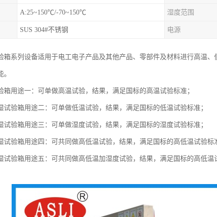
A:25~150℃/-70~150℃
湿度范围
SUS 304#不锈钢
电源
验箱系列设备适用于电工电子产品及其他产品、零部件及材料进行高温、
能。
验箱用途一：可单做高温试验，结果，满足国标的高温试验标准；
验箱用途二：可单做低温试验，结果，满足国标的低温试验标准；
验箱用途三：可单做湿度试验，结果，满足国标的湿度试验标准；
验箱用途四：可共同做高低温试验，结果，满足国标的高低温试验标
验箱用途五：可共同做高低温加湿度试验，结果，满足国标的高低温试