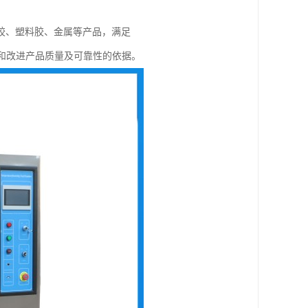
胶、塑料胶、金属等产品，满足
供预测和改进产品质量及可靠性的依据。