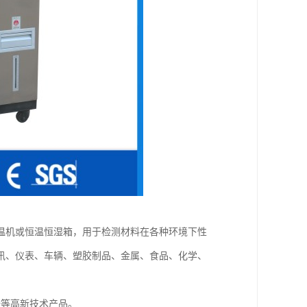
温机或恒温恒湿箱，用于检测材料在各种环境下性
讯、仪表、车辆、塑胶制品、金属、食品、化学、
备等高新技术产品。