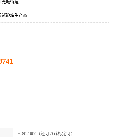
市莞城街道
湿试验箱生产商
3741
TH-80-1000（还可以非标定制）