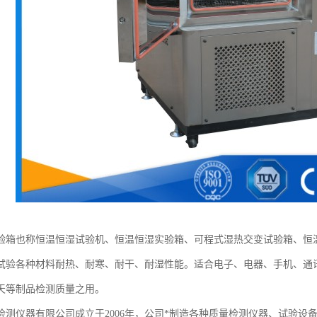
验箱也称恒温恒湿试验机、恒温恒湿实验箱、可程式湿热交变试验箱、恒
试验各种材料耐热、耐寒、耐干、耐湿性能。适合电子、电器、手机、通
天等制品检测质量之用。
检测仪器有限公司成立于2006年，公司*制造各种质量检测仪器、试验设