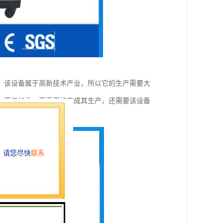
，该设备属于高新技术产业，所以它的生产需要大
，不仅如此，要真正的完成其生产，还需要该设备