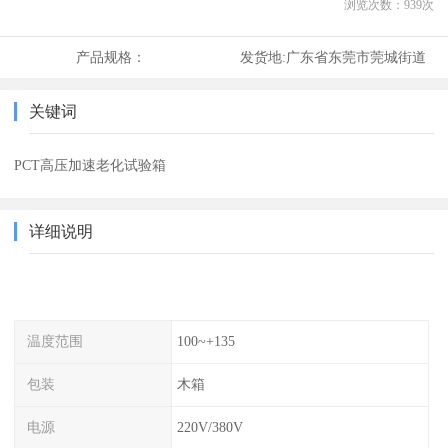
浏览次数：
939
次
产品规格：
发货地:
广东省东莞市莞城街道
关键词
PCT高压加速老化试验箱
详细说明
温度范围
100~+135
包装
木箱
电源
220V/380V