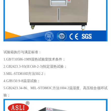
试验箱执行与满足标准：
1.GB/T10586-1989湿热试验室技术条件；
2.GB2423.3-93(IEC68-2-3)恒定湿热试验；
3.MIL-STD810D方法502.2；
4.GJB150.9-8温湿试验；
5.GB2423.34-86、MIL-STD883C方法1004.2温湿度、高压组合循环试
验；