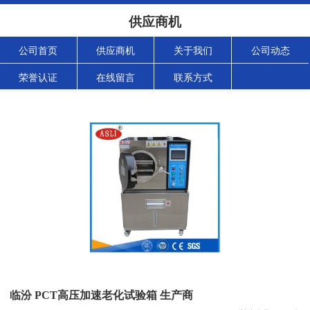
供应商机
公司首页
供应商机
关于我们
公司动态
荣誉认证
在线留言
联系方式
临汾 PCT高压加速老化试验箱 生产商