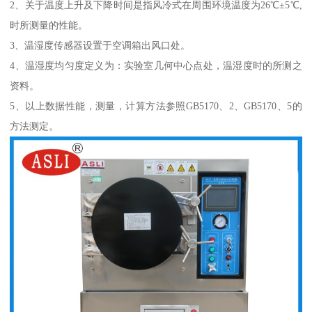
2、关于温度上升及下降时间是指风冷式在周围环境温度为26℃±5℃,
时所测量的性能。
3、温湿度传感器设置于空调箱出风口处。
4、温湿度均匀度定义为：实验室几何中心点处，温湿度时的所测之
资料。
5、以上数据性能，测量，计算方法参照GB5170、2、GB5170、5的
方法测定。