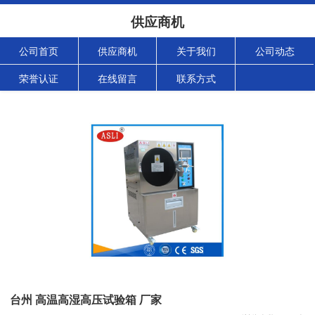
供应商机
公司首页
供应商机
关于我们
公司动态
荣誉认证
在线留言
联系方式
台州 高温高湿高压试验箱 厂家