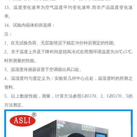
13、温度变化速率为空气温度平均变化速率,而非产品温度变化速
率。
14、试验内箱体积供选择：
注：
1、在无试验负荷、无层架情况下稳定30分钟后测定的性能。
2、关于温度上升及下降时间是指风冷式在周围环境温度为26℃±5℃,
时所测量的性能。
3、温湿度传感器设置于空调箱出风口处。
4、温湿度均匀度定义为：实验室几何中心点处，温湿度时的所测之
资料。
5、以上数据性能，测量，计算方法参照GB5170、2、GB5170、5的
方法测定。