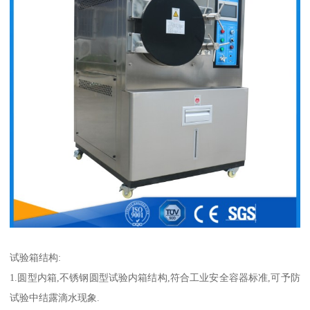
试验箱结构:
1.圆型内箱,不锈钢圆型试验内箱结构,符合工业安全容器标准,可予防
试验中结露滴水现象.