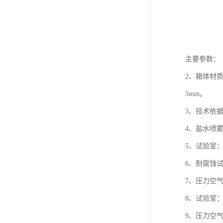
主要参数：
2、箱体材
5mm。
3、技术依据
4、盐水喷雾
5、试验室：
6、耐腐蚀试
7、压力空气
8、试验室：
9、压力空气