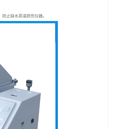
，防止缺水高温损伤仪器。