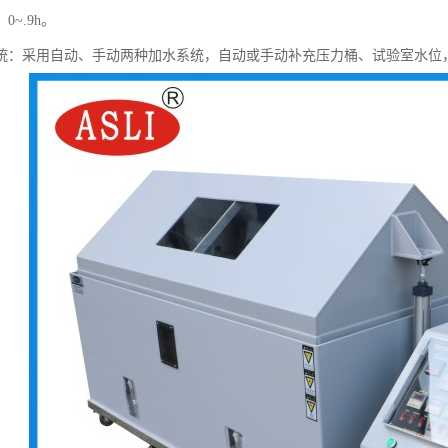
0~.9h。
系统：采用自动、手动两种加水系统，自动或手动补充压力桶、试验室水位