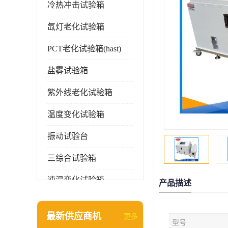
冷热冲击试验箱
氙灯老化试验箱
PCT老化试验箱(hast)
盐雾试验箱
紫外线老化试验箱
温度变化试验箱
振动试验台
三综合试验箱
速温变化试验箱
产品描述
淋雨试验箱(沙尘)
最新供应商机
更多
型号
环境检测仪器