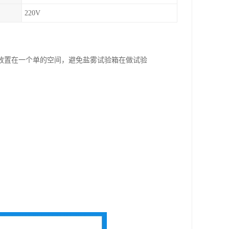
220V
放置在一个单的空间，避免盐雾试验箱在做试验