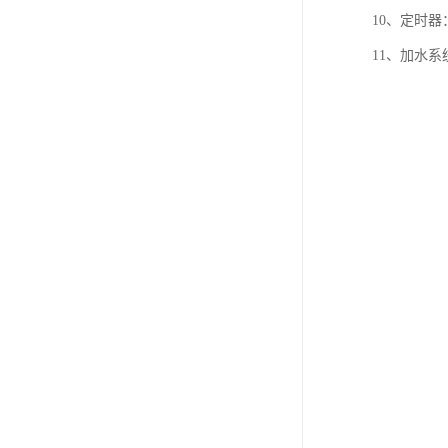
10、定时器：
11、加水