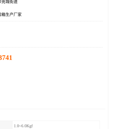
市莞城街道
验箱生产厂家
3741
1.0~6.0Kgf