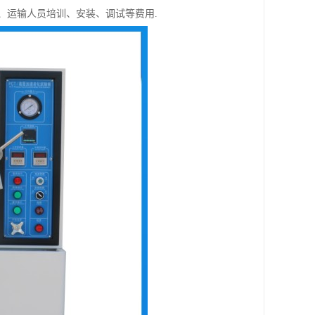
装、运输人员培训、安装、调试等费用.