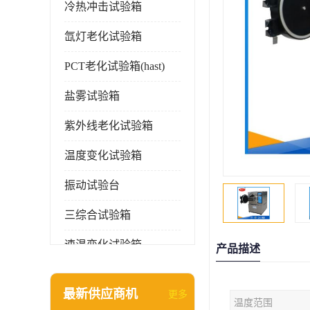
冷热冲击试验箱
氙灯老化试验箱
PCT老化试验箱(hast)
盐雾试验箱
紫外线老化试验箱
温度变化试验箱
振动试验台
三综合试验箱
速温变化试验箱
产品描述
淋雨试验箱(沙尘)
最新供应商机
更多
温度范围
环境检测仪器