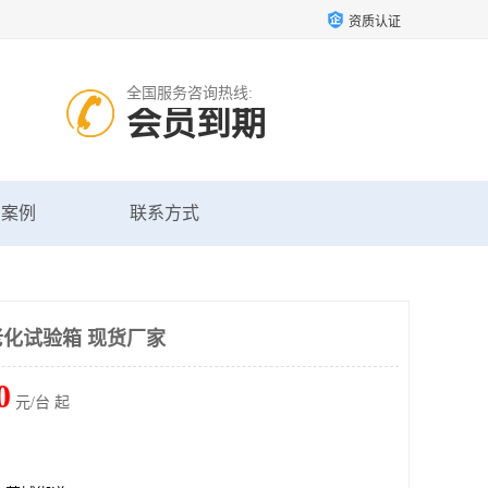
资质认证
全国服务咨询热线:
会员到期
户案例
联系方式
老化试验箱 现货厂家
0
元/台 起