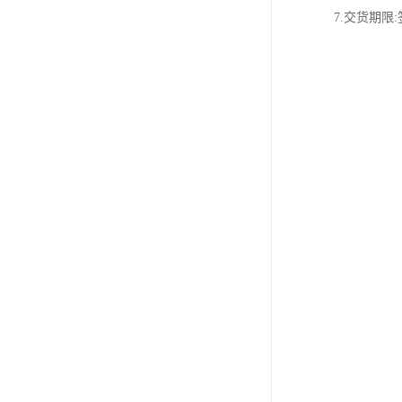
7.交货期