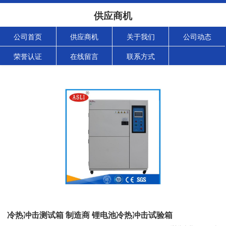
供应商机
公司首页
供应商机
关于我们
公司动态
荣誉认证
在线留言
联系方式
冷热冲击测试箱 制造商 锂电池冷热冲击试验箱