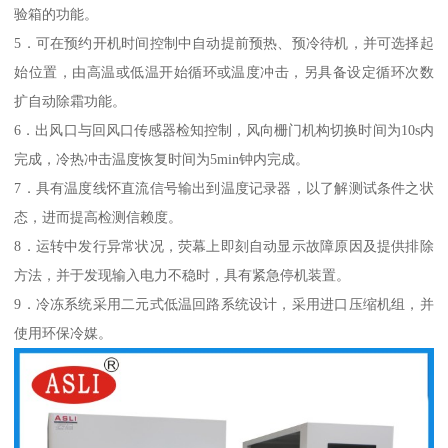
验箱的功能。
5．可在预约开机时间控制中自动提前预热、预冷待机，并可选择起
始位置，由高温或低温开始循环或温度冲击，另具备设定循环次数
扩自动除霜功能。
6．出风口与回风口传感器检知控制，风向栅门机构切换时间为10s内
完成，冷热冲击温度恢复时间为5min钟内完成。
7．具有温度线怀直流信号输出到温度记录器，以了解测试条件之状
态，进而提高检测信赖度。
8．运转中发行异常状况，荧幕上即刻自动显示故障原因及提供排除
方法，并于发现输入电力不稳时，具有紧急停机装置。
9．冷冻系统采用二元式低温回路系统设计，采用进口压缩机组，并
使用环保冷媒。