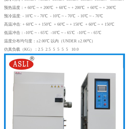
预热温度：+ 60℃ ~ + 200℃ + 60℃ ~ + 200℃ + 60℃ ~ + 200℃
预冷温度: - 10℃ ~ - 70℃ - 10℃ ~ - 70℃ - 10℃ ~ - 70℃
高温冲击: + 60℃ ~ + 150℃ + 60℃ ~ + 150℃ + 60℃ ~ + 150℃
低温冲击：-10℃ ~ - 65℃ -10℃ ~ - 65℃ -10℃ ~ - 65℃
温度分布均匀度：±2.00℃ 以内（UNDER ±2.00℃）
仿真负载（KG）：2.5 2.5 5 5 5 5 10.0