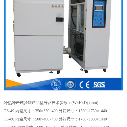
冷热冲击试验箱产品型号及技术参数：(W×H×D) (mm)
TS-49 内箱尺寸：350×350×400 外箱尺寸：1560×1750×1440
TS-80 内箱尺寸：500×400×400 外箱尺寸：1700×1800×1440