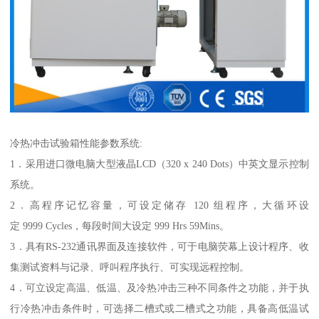
冷热冲击试验箱性能参数系统:
1．采用进口微电脑大型液晶LCD（320 x 240 Dots）中英文显示控制
系统。
2．高程序记忆容量，可设定储存 120 组程序，大循环设
定 9999 Cycles，每段时间大设定 999 Hrs 59Mins。
3．具有RS-232通讯界面及连接软件，可于电脑荧幕上设计程序、收
集测试资料与记录、呼叫程序执行、可实现远程控制。
4．可立设定高温、低温、及冷热冲击三种不同条件之功能，并于执
行冷热冲击条件时，可选择二槽式或二槽式之功能，具备高低温试