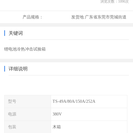
浏览次数：
1096
次
产品规格：
发货地:
广东省东莞市莞城街道
关键词
锂电池冷热冲击试验箱
详细说明
型号
TS-49A/80A/150A/252A
电源
380V
包装
木箱