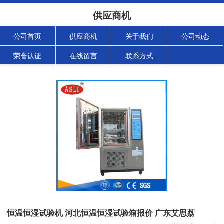
供应商机
公司首页
供应商机
关于我们
公司动态
荣誉认证
在线留言
联系方式
恒温恒湿试验机 河北恒温恒湿试验箱报价 广东艾思荔