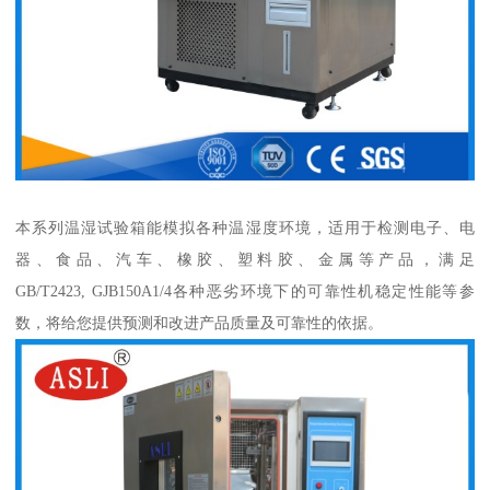
本系列温湿试验箱能模拟各种温湿度环境，适用于检测电子、电
器、食品、汽车、橡胶、塑料胶、金属等产品，满足
GB/T2423, GJB150A1/4各种恶劣环境下的可靠性机稳定性能等参
数，将给您提供预测和改进产品质量及可靠性的依据。