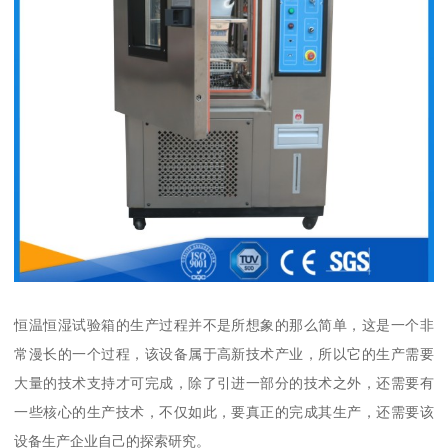
恒温恒湿试验箱的生产过程并不是所想象的那么简单，这是一个非
常漫长的一个过程，该设备属于高新技术产业，所以它的生产需要
大量的技术支持才可完成，除了引进一部分的技术之外，还需要有
一些核心的生产技术，不仅如此，要真正的完成其生产，还需要该
设备生产企业自己的探索研究。