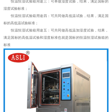
恒温恒湿试验箱用途三：可单做湿度试验，结果，满足国标的
湿度试验标准；
恒温恒湿试验箱用途四：可共同做高低温试验，结果，满足国
标的高低温试验标准；
恒温恒湿试验箱用途五：可共同做高低温加湿度试验，结果，
满足国标的高低温试验和湿度标准也就是国标的恒温恒湿试验箱的
标准