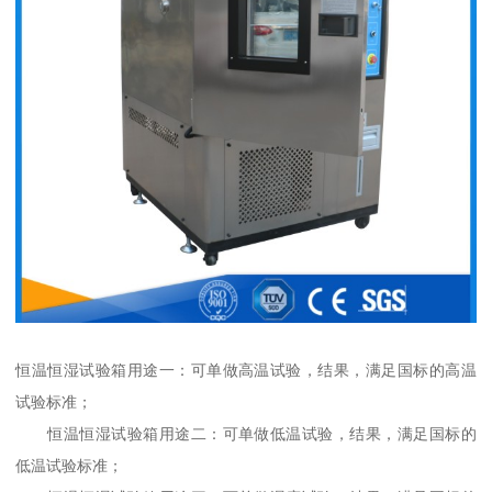
恒温恒湿试验箱用途一：可单做高温试验，结果，满足国标的高温
试验标准；
恒温恒湿试验箱用途二：可单做低温试验，结果，满足国标的
低温试验标准；