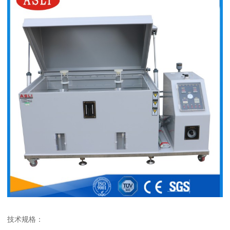
技术规格：