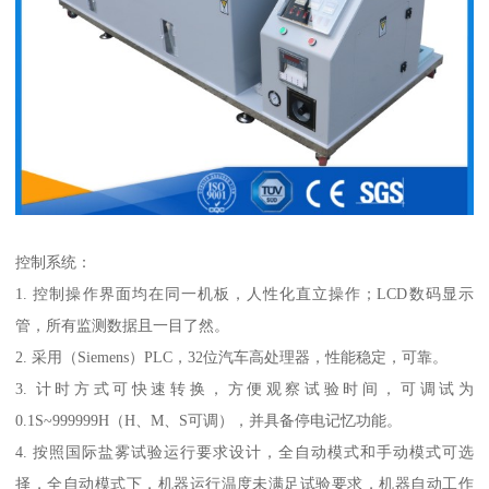
控制系统：
1. 控制操作界面均在同一机板，人性化直立操作；LCD数码显示
管，所有监测数据且一目了然。
2. 采用（Siemens）PLC，32位汽车高处理器，性能稳定，可靠。
3. 计时方式可快速转换，方便观察试验时间，可调试为
0.1S~999999H（H、M、S可调），并具备停电记忆功能。
4. 按照国际盐雾试验运行要求设计，全自动模式和手动模式可选
择，全自动模式下，机器运行温度未满足试验要求，机器自动工作