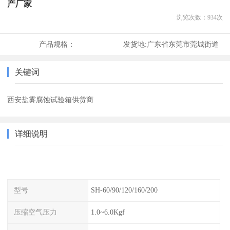
产厂家
浏览次数：
934
次
产品规格：
发货地:
广东省东莞市莞城街道
关键词
西安盐雾腐蚀试验箱供货商
详细说明
型号
SH-60/90/120/160/200
压缩空气压力
1.0~6.0Kgf