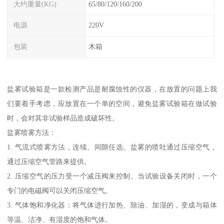
大约重量(KG)
65/80/120/160/200
电源
220V
包装
木箱
盐雾试验箱是一款检测产品是耐腐蚀性的仪器，在放置的问题上我
们要着手考虑，应放置在一个单的空间，避免盐雾试验箱在做试验
时，会对其非试验样品造成破坏性。
盐雾喷雾方法：
1. 气流式喷雾方法，连续、间隙任选。盐雾的喷吐通过压缩空气，
通过压缩空气管路来提供。
2. 压缩空气的压力受一个减压阀来控制。当试验设备关闭时，一个
专门的电磁阀可以关闭压缩空气。
3. 气体饱和净化器：将气体进行加热、除油、加湿的，变成与箱体
等温、洁净、有湿度的饱和气体。