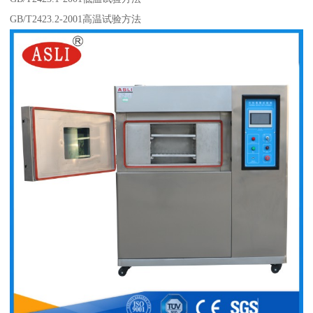
GB/T2423.2-2001高温试验方法