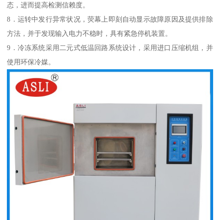
态，进而提高检测信赖度。
8．运转中发行异常状况，荧幕上即刻自动显示故障原因及提供排除
方法，并于发现输入电力不稳时，具有紧急停机装置。
9．冷冻系统采用二元式低温回路系统设计，采用进口压缩机组，并
使用环保冷媒。