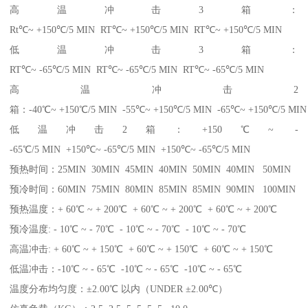
高温冲击3箱：
Rt℃~ +150℃/5 MIN RT℃~ +150℃/5 MIN RT℃~ +150℃/5 MIN
低温冲击3箱：
RT℃~ -65℃/5 MIN RT℃~ -65℃/5 MIN RT℃~ -65℃/5 MIN
高温冲击2
箱：-40℃~ +150℃/5 MIN -55℃~ +150℃/5 MIN -65℃~ +150℃/5 MIN
低温冲击2箱：+150℃~ -
-65℃/5 MIN +150℃~ -65℃/5 MIN +150℃~ -65℃/5 MIN
预热时间：25MIN 30MIN 45MIN 40MIN 50MIN 40MIN 50MIN
预冷时间：60MIN 75MIN 80MIN 85MIN 85MIN 90MIN 100MIN
预热温度：+ 60℃ ~ + 200℃ + 60℃ ~ + 200℃ + 60℃ ~ + 200℃
预冷温度: - 10℃ ~ - 70℃ - 10℃ ~ - 70℃ - 10℃ ~ - 70℃
高温冲击: + 60℃ ~ + 150℃ + 60℃ ~ + 150℃ + 60℃ ~ + 150℃
低温冲击：-10℃ ~ - 65℃ -10℃ ~ - 65℃ -10℃ ~ - 65℃
温度分布均匀度：±2.00℃ 以内（UNDER ±2.00℃）