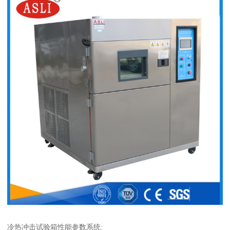
冷热冲击试验箱性能参数系统: