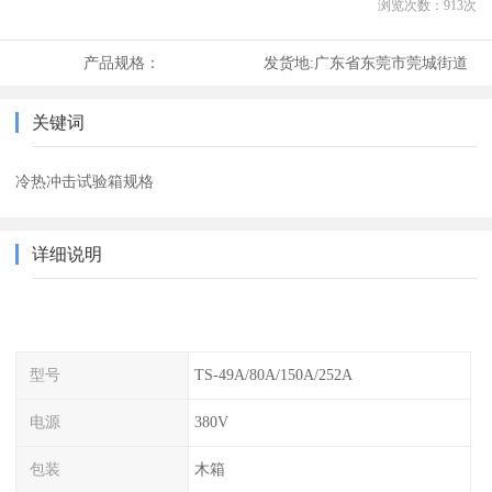
浏览次数：
913
次
产品规格：
发货地:
广东省东莞市莞城街道
关键词
冷热冲击试验箱规格
详细说明
型号
TS-49A/80A/150A/252A
电源
380V
包装
木箱