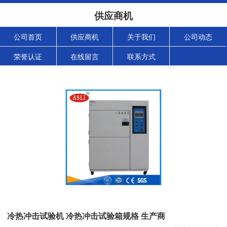
供应商机
公司首页
供应商机
关于我们
公司动态
荣誉认证
在线留言
联系方式
冷热冲击试验机 冷热冲击试验箱规格 生产商