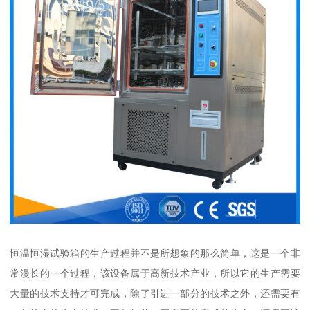
恒温恒湿试验箱的生产过程并不是所想象的那么简单，这是一个非
常漫长的一个过程，该设备属于高新技术产业，所以它的生产需要
大量的技术支持才可完成，除了引进一部分的技术之外，还需要有