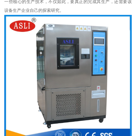
一些核心的生产技术，不仅如此，要真正的完成其生产，还需要该
设备生产企业自己的探索研究。