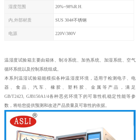
湿度范围
20%~98%R.H.
内,外部材质
SUS 304#不锈钢
电源
220V/380V
温湿度试验箱主要由箱体、制冷系统、加热系统、加湿系统、空气
循环系统以及控制系统组成。
本系列温湿试验箱能模拟各种温湿度环境，适用于检测电子、电
器、食品、汽车、橡胶、塑料胶、金属等产品，满足
GB/T2423, GJB150A1/4各种恶劣环境下的可靠性机稳定性能等参
数，将给您提供预测和改进产品质量及可靠性的依据。