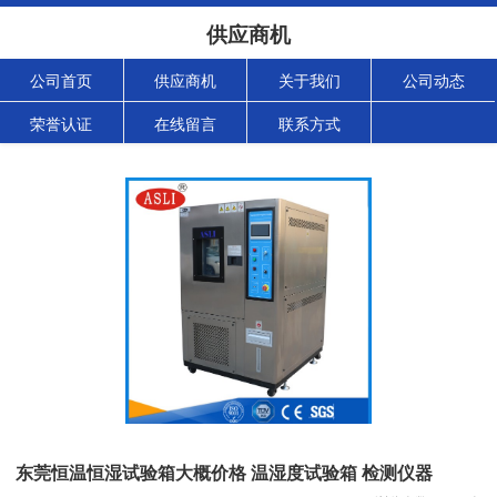
供应商机
公司首页
供应商机
关于我们
公司动态
荣誉认证
在线留言
联系方式
东莞恒温恒湿试验箱大概价格 温湿度试验箱 检测仪器