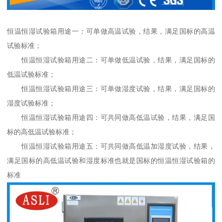
恒温恒湿试验箱用途一：可单做高温试验，结果，满足国标的高温
试验标准；
恒温恒湿试验箱用途二：可单做低温试验，结果，满足国标的
低温试验标准；
恒温恒湿试验箱用途三：可单做湿度试验，结果，满足国标的
湿度试验标准；
恒温恒湿试验箱用途四：可共同做高低温试验，结果，满足国
标的高低温试验标准；
恒温恒湿试验箱用途五：可共同做高低温加湿度试验，结果，
满足国标的高低温试验和湿度标准也就是国标的恒温恒湿试验箱的
标准