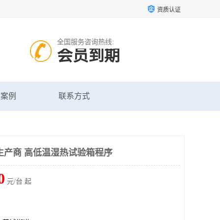
资质认证
全国服务咨询热线:
会员到期
户案例
联系方式
生产商 高低温湿热试验箱程序
0
元/台 起