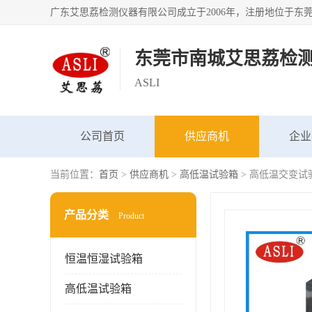
东莞市南城艾思荔检
ASLI
公司首页
供应商机
企业
当前位置：
首页
>
供应商机
>
高低温试验箱
> 高低温交变试
产品分类
Product
恒温恒湿试验箱
高低温试验箱