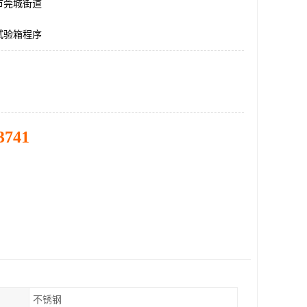
市莞城街道
试验箱程序
3741
不锈钢