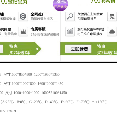
箱技术规格参数：
 尺寸:400*500*400 950*1650*950
 尺寸:500*600*500 1050*1750*1050
 尺寸:600*750*500 1200*1900*1150
 尺寸:600*850*800 1200*1950*1350
 尺寸:1000*1000*800 1600*2000*1450
0 尺寸:1000*1000*1000 1600*2100*1450
:25℃、B:0℃、C:-20℃、D:-40℃、E:-60℃、F:-70℃）～+150℃
0～98%RH