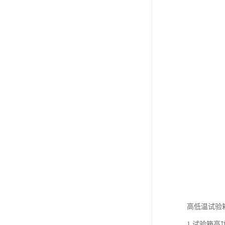
高低温试验
1.试验箱高功