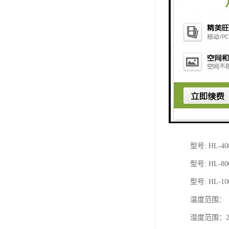
高低温试验
型号: HL-80
型号: HL-150
型号: HL-225
型号: HL-408
型号: HL-800
型号: HL-100
温度范围：（A
湿度范围：2