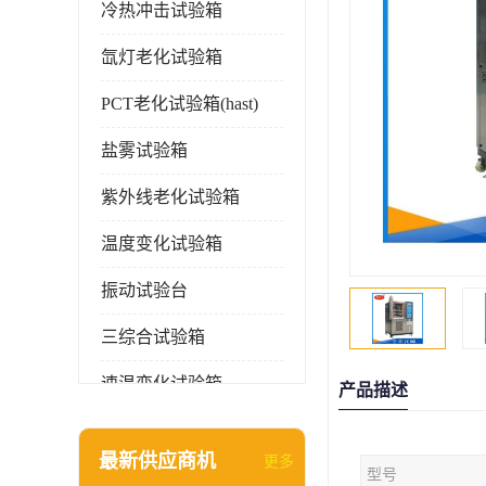
冷热冲击试验箱
氙灯老化试验箱
PCT老化试验箱(hast)
盐雾试验箱
紫外线老化试验箱
温度变化试验箱
振动试验台
三综合试验箱
速温变化试验箱
产品描述
淋雨试验箱(沙尘)
最新供应商机
更多
型号
环境检测仪器