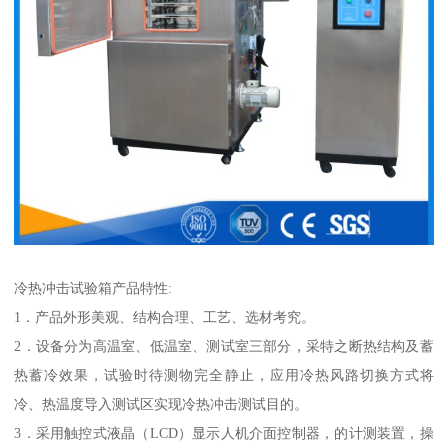
冷热冲击试验箱产品特性:
1．产品外形美观、结构合理、工艺、选材考究。
2．设备分为高温室、低温室、测试室三部分，采特之断热结构及蓄
热蓄冷效果，试验时待测物完全静止，应用冷热风路切换方式将
冷、热温度导入测试区实现冷热冲击测试目的。
3．采用触控式液晶（LCD）显示人机介面控制器，的计测装置，操