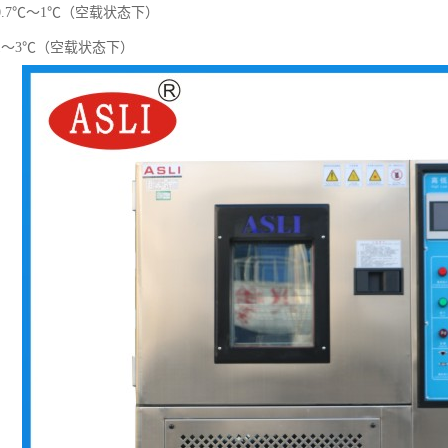
.7℃～1℃（空载状态下）
1～3℃（空载状态下）