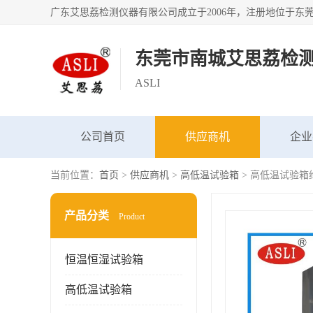
东莞市南城艾思荔检
ASLI
公司首页
供应商机
企业
当前位置：
首页
>
供应商机
>
高低温试验箱
> 高低温试验箱
产品分类
Product
恒温恒湿试验箱
高低温试验箱