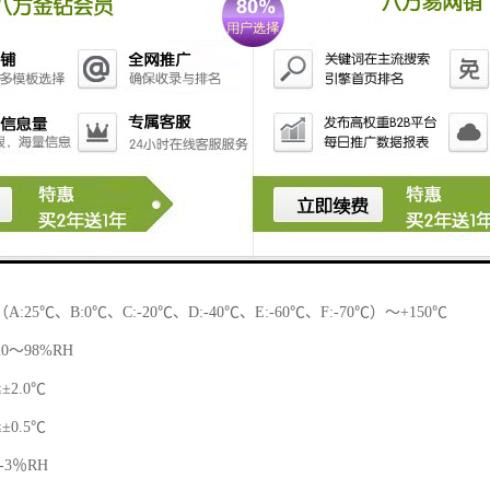
箱技术规格参数：
 尺寸:400*500*400 950*1650*950
 尺寸:500*600*500 1050*1750*1050
 尺寸:600*750*500 1200*1900*1150
 尺寸:600*850*800 1200*1950*1350
 尺寸:1000*1000*800 1600*2000*1450
0 尺寸:1000*1000*1000 1600*2100*1450
:25℃、B:0℃、C:-20℃、D:-40℃、E:-60℃、F:-70℃）～+150℃
0～98%RH
2.0℃
0.5℃
-3％RH