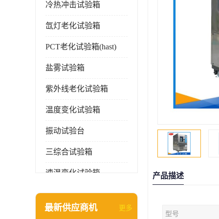
冷热冲击试验箱
氙灯老化试验箱
PCT老化试验箱(hast)
盐雾试验箱
紫外线老化试验箱
温度变化试验箱
振动试验台
三综合试验箱
速温变化试验箱
产品描述
淋雨试验箱(沙尘)
最新供应商机
更多
型号
环境检测仪器