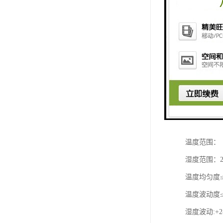
高低温试验
型号: HL-80
型号: HL-150
型号: HL-225
型号: HL-408
型号: HL-800
型号: HL-100
温度范围：（A
湿度范围：2
温度均匀度≤±
温度波动度≤±
湿度波动:+2