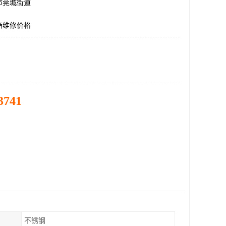
市莞城街道
箱维修价格
3741
不锈钢