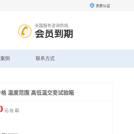
资质认证
全国服务咨询热线:
会员到期
户案例
联系方式
格 温度范围 高低温交变试验箱
0
元/台 起