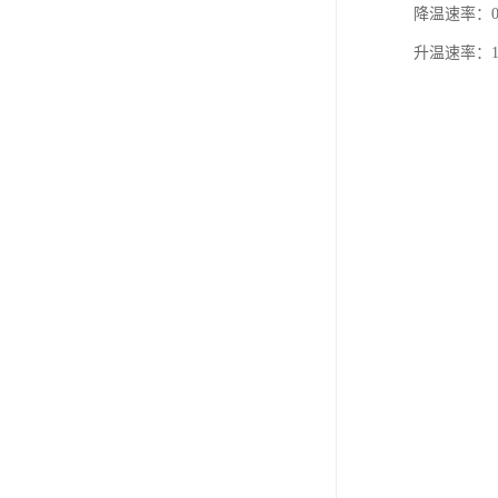
降温速率：0
升温速率：