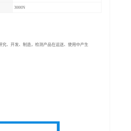
3000N
研究、开发、制造，检测产品在运送、使用中产生