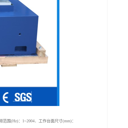
范围(Hz)：1~2004．工作台面尺寸(mm)：