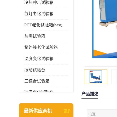
冷热冲击试验箱
氙灯老化试验箱
PCT老化试验箱(hast)
盐雾试验箱
紫外线老化试验箱
温度变化试验箱
振动试验台
三综合试验箱
速温变化试验箱
产品描述
淋雨试验箱(沙尘)
最新供应商机
更多
电源
环境检测仪器