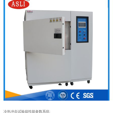
冷热冲击试验箱性能参数系统: