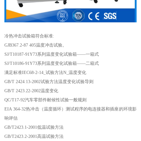
冷热冲击试验箱符合标准:
GJB367.2-87 405温度冲击试验。
SJ/T10187-91Y73系列温度变化试验箱——一箱式
SJ/T10186-91Y73系列温度变化试验箱——二箱式
满足标准IEC68-2-14_试验方法N_温度变化
GB/T 2424.13-2002试验方法温度变化试验导则
GB/T 2423.22-2002温度变化
QC/T17-92汽车零部件耐候性试验一般规则
EIA 364-32热冲击（温度循环）测试程序的电连接器和插座的环境影
响评估
GB/T2423.1-2001低温试验方法
GB/T2423.2-2001高温试验方法