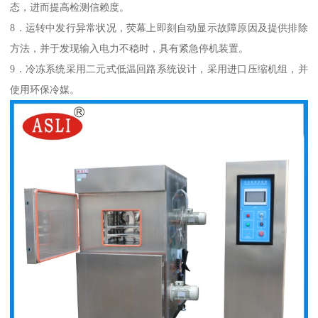
态，进而提高检测信赖度。
8．运转中发行异常状况，荧幕上即刻自动显示故障原因及提供排除
方法，并于发现输入电力不稳时，具有紧急停机装置。
9．冷冻系统采用二元式低温回路系统设计，采用进口压缩机组，并
使用环保冷媒。