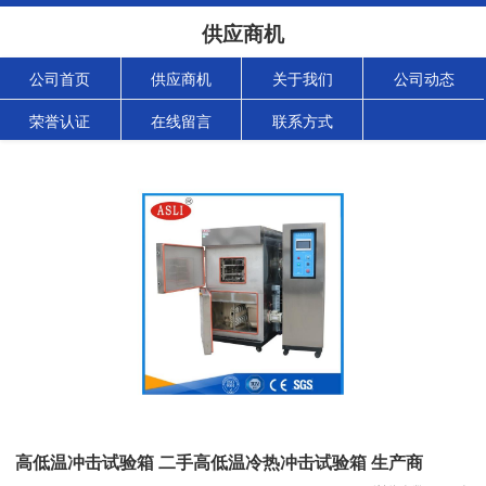
供应商机
公司首页
供应商机
关于我们
公司动态
荣誉认证
在线留言
联系方式
高低温冲击试验箱 二手高低温冷热冲击试验箱 生产商