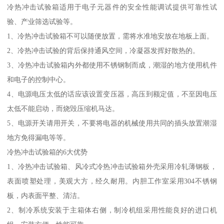
冷热冲击试验箱适用于电子元器件的安全性能调试提供可靠性试
验、产业筛选试验等。
1、冷热冲击试验箱不可以随便放置，需将水准地安放在地板上面。
2、冷热冲击试验的背后保持通风空间，冷凝器发挥好散热的。
3、冷热冲击试验箱内外都使用不锈钢制而成，潮湿的地方使用机件
和电子的控制中心。
4、电源电压太低的话应该设置变压器，高压到额定值，不至因电压
太低不能启动，而烧毁压缩机马达。
5、电源开关请用开关，不要将电器的机械使用共同的插头放置潮湿
地方免得漏电等等。
冷热冲击试验箱的6大优势
1、冷热冲击试验箱、风冷式冷热冲击试验箱外壳采用冷轧薄钢板，
表面喷塑处理，美观大方，经久耐用。内胆工作室采用304不锈钢
板，内表面平整、清洁。
2、制冷系统安装于主箱体右侧，制冷机组采用性能良好的进口机