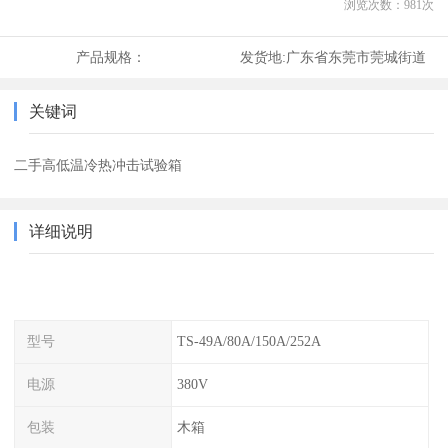
浏览次数：
981
次
产品规格：
发货地:
广东省东莞市莞城街道
关键词
二手高低温冷热冲击试验箱
详细说明
型号
TS-49A/80A/150A/252A
电源
380V
包装
木箱