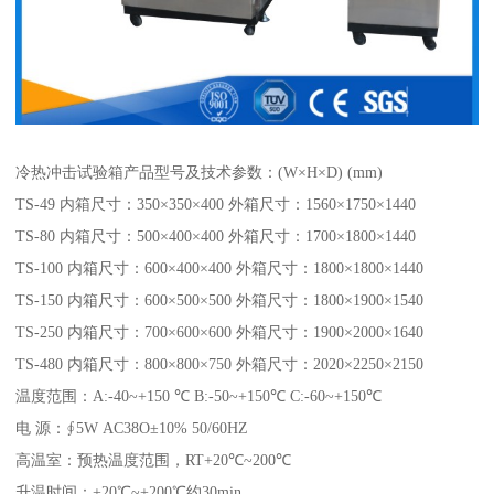
冷热冲击试验箱产品型号及技术参数：(W×H×D) (mm)
TS-49 内箱尺寸：350×350×400 外箱尺寸：1560×1750×1440
TS-80 内箱尺寸：500×400×400 外箱尺寸：1700×1800×1440
TS-100 内箱尺寸：600×400×400 外箱尺寸：1800×1800×1440
TS-150 内箱尺寸：600×500×500 外箱尺寸：1800×1900×1540
TS-250 内箱尺寸：700×600×600 外箱尺寸：1900×2000×1640
TS-480 内箱尺寸：800×800×750 外箱尺寸：2020×2250×2150
温度范围：A:-40~+150 ℃ B:-50~+150℃ C:-60~+150℃
电 源：∮5W AC38O±10% 50/60HZ
高温室：预热温度范围，RT+20℃~200℃
升温时间：+20℃~+200℃约30min