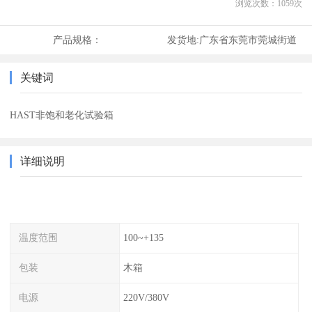
浏览次数：
1059
次
产品规格：
发货地:
广东省东莞市莞城街道
关键词
HAST非饱和老化试验箱
详细说明
温度范围
100~+135
包装
木箱
电源
220V/380V