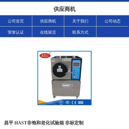
供应商机
公司首页
供应商机
关于我们
公司动态
荣誉认证
在线留言
联系方式
昌平 HAST非饱和老化试验箱 非标定制