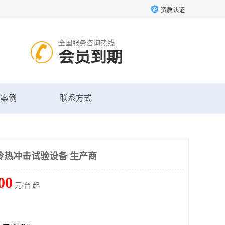
资质认证
全国服务咨询热线:
会员到期
户案例
联系方式
冷热冲击试验设备 生产商
00
元/台 起