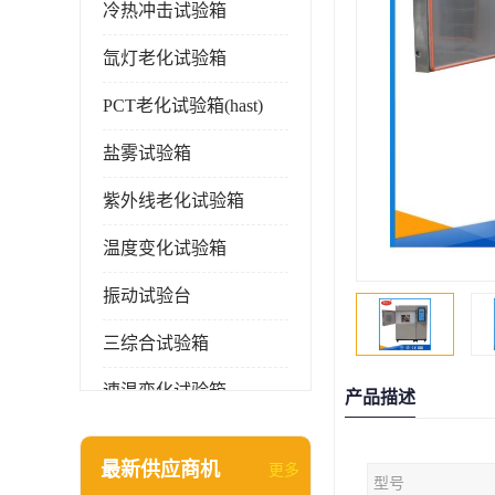
冷热冲击试验箱
氙灯老化试验箱
PCT老化试验箱(hast)
盐雾试验箱
紫外线老化试验箱
温度变化试验箱
振动试验台
三综合试验箱
速温变化试验箱
产品描述
淋雨试验箱(沙尘)
最新供应商机
更多
型号
环境检测仪器