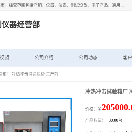
广东艾思荔检测仪器有限公司成立于2006年，注册地位于东莞市。经营范围包括产销：仪器、仪表、测试设备、电子产品、通用机械设；主要产品有： 恒温恒湿试验箱,冷热冲击试验箱,高低温试验箱,速温变化试验箱,高压加速老化试验箱,三综合试验箱,振动试验台等产品，欢迎选购。
测仪器经营部
视频
公司介绍
公司动态
客
验箱厂 冷热冲击试验设备 生产商
冷热冲击试验箱厂 
205000.
价格：￥
产品数量：
30.00台