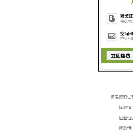
恒温恒湿试
恒温恒湿试
恒温恒湿试
恒温恒湿试