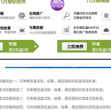
验箱用途一：可单做高温试验，结果，满足国标的高温试验标准；
验箱用途二：可单做低温试验，结果，满足国标的低温试验标准；
验箱用途三：可单做湿度试验，结果，满足国标的湿度试验标准；
验箱用途四：可共同做高低温试验，结果，满足国标的高低温试验标