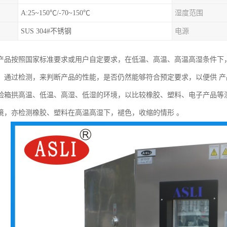
A:25~150℃/-70~150℃
湿度范围
SUS 304#不锈钢
电源
产品按照国家标准要求或用户自定要求，在低温、高温、高温高湿条件下
，通过检测，来判断产品的性能，是否仍然能够符合预定要求，以便供 
验箱拱高温、低温、高湿、低湿的环境，以比较橡胶、塑料、电子产品等
境，亦检测橡胶、塑料在高温高湿下，褪色，收缩的情形 。