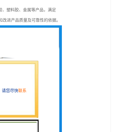
胶、塑料胶、金属等产品，满足
供预测和改进产品质量及可靠性的依据。