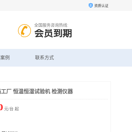
资质认证
全国服务咨询热线:
会员到期
户案例
联系方式
工厂 恒温恒湿试验机 检测仪器
0
元/台 起