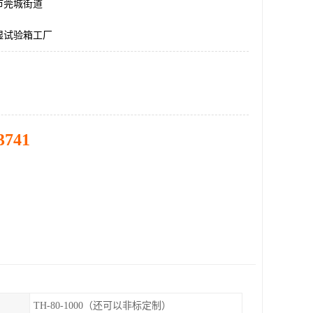
市莞城街道
湿试验箱工厂
3741
TH-80-1000（还可以非标定制）