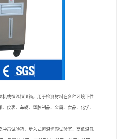
温机或恒温恒湿箱，用于检测材料在各种环境下性
讯、仪表、车辆、塑胶制品、金属、食品、化学、
度冲击试验箱、步入式恒温恒湿试验室、高低温低