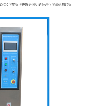
验和湿度标准也就是国标的恒温恒湿试验箱的标