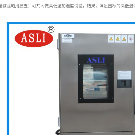
验箱用途五：可共同做高低温加湿度试验，结果，满足国标的高低温试