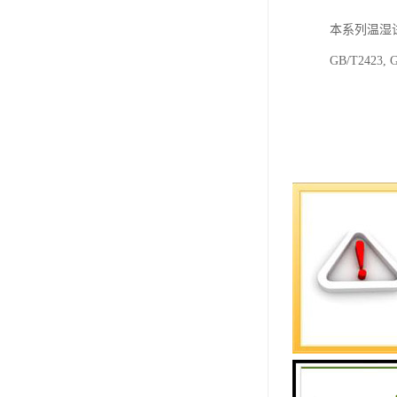
本系列温湿
GB/T24