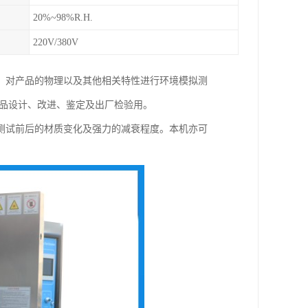
20%~98%R.H.
220V/380V
，对产品的物理以及其他相关特性进行环境模拟测
产品设计、改进、鉴定及出厂检验用。
测试前后的材质变化及强力的减衰程度。本机亦可