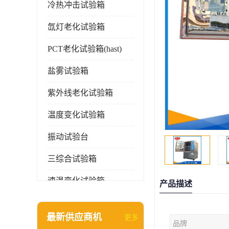
冷热冲击试验箱
氙灯老化试验箱
PCT老化试验箱(hast)
盐雾试验箱
紫外线老化试验箱
温度变化试验箱
振动试验台
三综合试验箱
速温变化试验箱
产品描述
淋雨试验箱(沙尘)
最新供应商机
更多
品牌
环境检测仪器