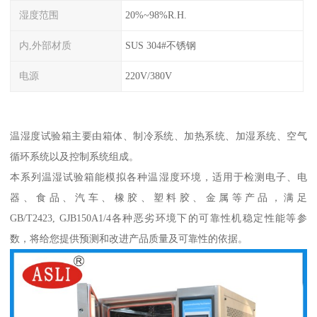
湿度范围
20%~98%R.H.
内,外部材质
SUS 304#不锈钢
电源
220V/380V
温湿度试验箱主要由箱体、制冷系统、加热系统、加湿系统、空气
循环系统以及控制系统组成。
本系列温湿试验箱能模拟各种温湿度环境，适用于检测电子、电
器、食品、汽车、橡胶、塑料胶、金属等产品，满足
GB/T2423, GJB150A1/4各种恶劣环境下的可靠性机稳定性能等参
数，将给您提供预测和改进产品质量及可靠性的依据。