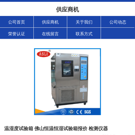
供应商机
公司首页
供应商机
关于我们
公司动态
荣誉认证
在线留言
联系方式
温湿度试验箱 佛山恒温恒湿试验箱报价 检测仪器