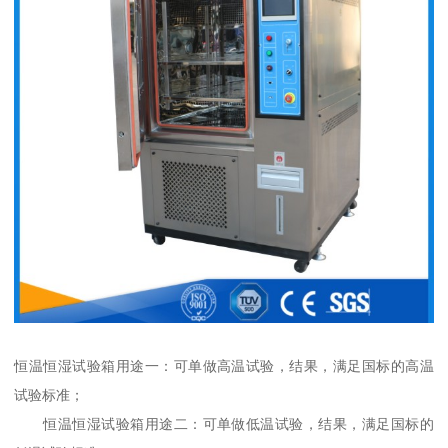
恒温恒湿试验箱用途一：可单做高温试验，结果，满足国标的高温
试验标准；
恒温恒湿试验箱用途二：可单做低温试验，结果，满足国标的