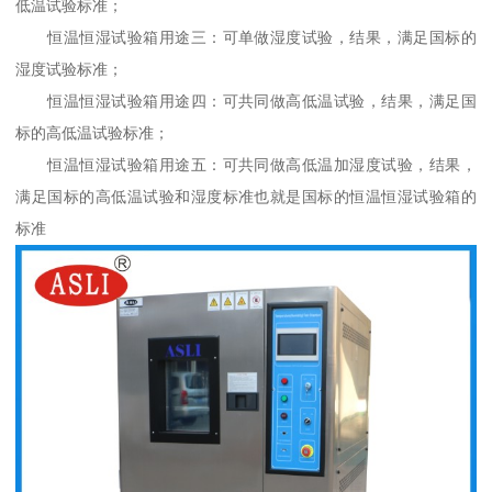
低温试验标准；
恒温恒湿试验箱用途三：可单做湿度试验，结果，满足国标的
湿度试验标准；
恒温恒湿试验箱用途四：可共同做高低温试验，结果，满足国
标的高低温试验标准；
恒温恒湿试验箱用途五：可共同做高低温加湿度试验，结果，
满足国标的高低温试验和湿度标准也就是国标的恒温恒湿试验箱的
标准