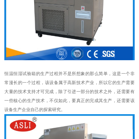
恒温恒湿试验箱的生产过程并不是所想象的那么简单，这是一个非
常漫长的一个过程，该设备属于高新技术产业，所以它的生产需要
大量的技术支持才可完成，除了引进一部分的技术之外，还需要有
一些核心的生产技术，不仅如此，要真正的完成其生产，还需要该
设备生产企业自己的探索研究。