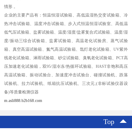
情形 。
企业的主要产品有：恒温恒湿试验箱、高低温湿热交变试验箱、冷
热冲击试验箱、温度冲击试验箱、步入式恒温恒湿试验室、高低温
低气压试验箱、盐雾试验箱、温度/湿度/盐雾复合式试验箱、温度/湿
度/振动三综合试验箱、盐雾试验箱、高温老化试验房、蒸气试验
箱、真空高温试验箱、氮气高温试验箱、氙灯老化试验箱、UV紫外
线老化试验箱、淋雨试验箱、砂尘试验箱、臭氧老化试验箱、PCT高
压加速老化试验箱，双95/湿冷冻/热循环试验箱、HAST非饱和高压
高温试验箱、振动试验台、加速度冲击试验台、碰撞试验机、跌落
试验机、拉力试验机、纸箱抗压试验机、三次元;(非标试验仪器设
备)等质量检测仪器
m.asli888.b2b168.com
Top