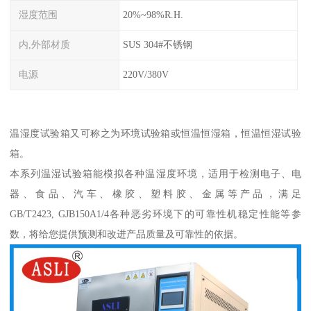
湿度范围
20%~98%R.H.
内,外部材质
SUS 304#不锈钢
电源
220V/380V
温湿度试验箱又可称之为环境试验箱或恒温恒湿箱，恒温恒湿试验
箱。
本系列温湿试验箱能模拟各种温湿度环境，适用于检测电子、电
器、食品、汽车、橡胶、塑料胶、金属等产品，满足
GB/T2423, GJB150A1/4各种恶劣环境下的可靠性机稳定性能等参
数，将给您提供预测和改进产品质量及可靠性的依据。