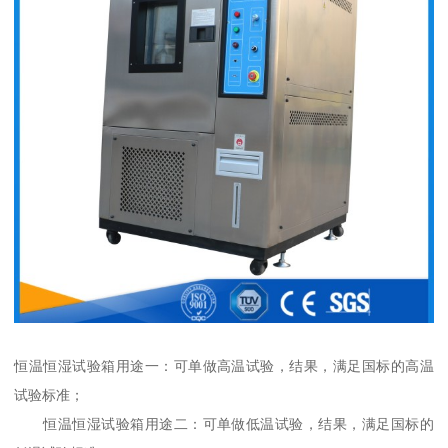
恒温恒湿试验箱用途一：可单做高温试验，结果，满足国标的高温
试验标准；
恒温恒湿试验箱用途二：可单做低温试验，结果，满足国标的