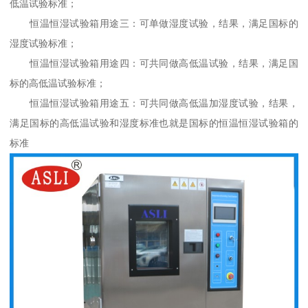
低温试验标准；
恒温恒湿试验箱用途三：可单做湿度试验，结果，满足国标的
湿度试验标准；
恒温恒湿试验箱用途四：可共同做高低温试验，结果，满足国
标的高低温试验标准；
恒温恒湿试验箱用途五：可共同做高低温加湿度试验，结果，
满足国标的高低温试验和湿度标准也就是国标的恒温恒湿试验箱的
标准