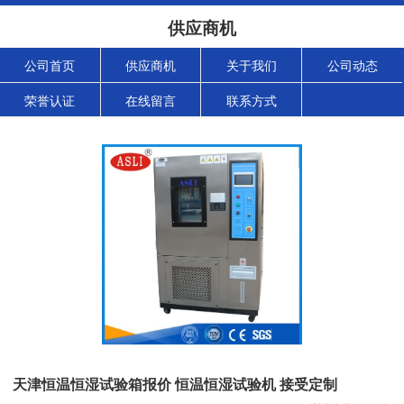
供应商机
公司首页
供应商机
关于我们
公司动态
荣誉认证
在线留言
联系方式
天津恒温恒湿试验箱报价 恒温恒湿试验机 接受定制