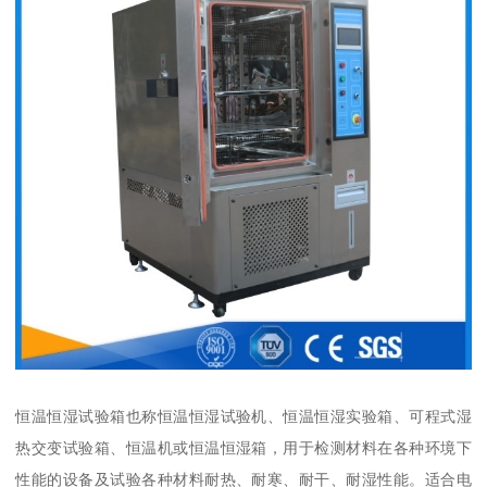
恒温恒湿试验箱也称恒温恒湿试验机、恒温恒湿实验箱、可程式湿
热交变试验箱、恒温机或恒温恒湿箱，用于检测材料在各种环境下
性能的设备及试验各种材料耐热、耐寒、耐干、耐湿性能。适合电