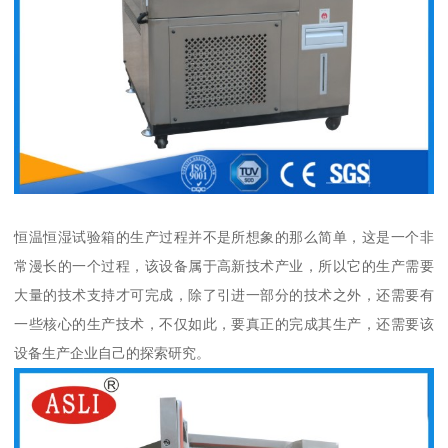
恒温恒湿试验箱的生产过程并不是所想象的那么简单，这是一个非
常漫长的一个过程，该设备属于高新技术产业，所以它的生产需要
大量的技术支持才可完成，除了引进一部分的技术之外，还需要有
一些核心的生产技术，不仅如此，要真正的完成其生产，还需要该
设备生产企业自己的探索研究。