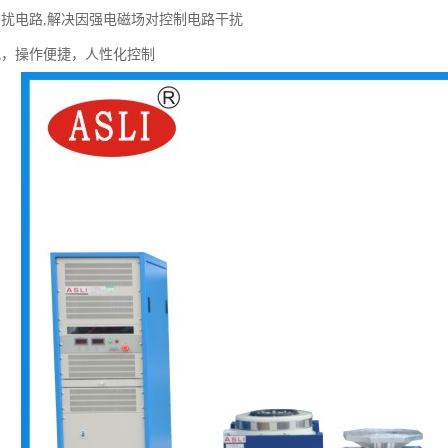
干扰电路,解决因强电磁场对控制电路干扰
观，操作便捷，人性化控制