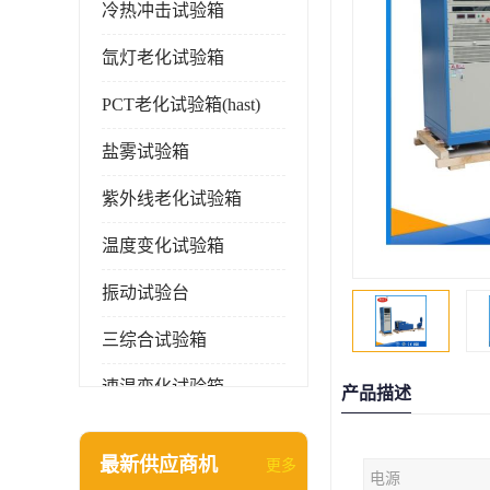
冷热冲击试验箱
氙灯老化试验箱
PCT老化试验箱(hast)
盐雾试验箱
紫外线老化试验箱
温度变化试验箱
振动试验台
三综合试验箱
速温变化试验箱
产品描述
淋雨试验箱(沙尘)
最新供应商机
更多
电源
环境检测仪器