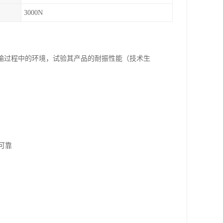
3000N
输过程中的环境，试验其产品的耐振性能（技术生
可靠