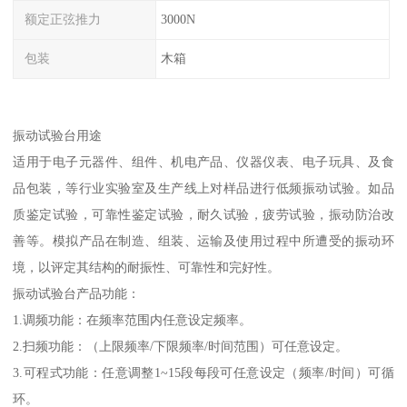
额定正弦推力
3000N
包装
木箱
振动试验台用途
适用于电子元器件、组件、机电产品、仪器仪表、电子玩具、及食
品包装，等行业实验室及生产线上对样品进行低频振动试验。如品
质鉴定试验，可靠性鉴定试验，耐久试验，疲劳试验，振动防治改
善等。模拟产品在制造、组装、运输及使用过程中所遭受的振动环
境，以评定其结构的耐振性、可靠性和完好性。
振动试验台产品功能：
1.调频功能：在频率范围内任意设定频率。
2.扫频功能：（上限频率/下限频率/时间范围）可任意设定。
3.可程式功能：任意调整1~15段每段可任意设定（频率/时间）可循
环。