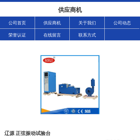
供应商机
公司首页
供应商机
关于我们
公司动态
荣誉认证
在线留言
联系方式
辽源 正弦振动试验台