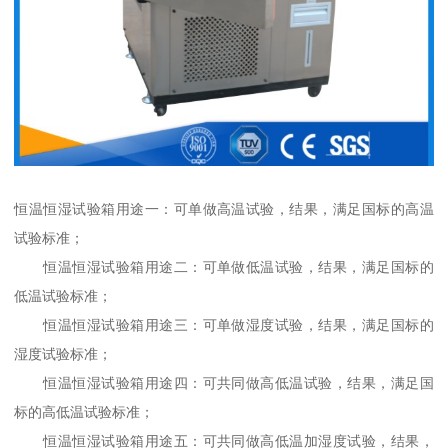
恒温恒湿试验箱用途一：可单做高温试验，结果，满足国标的高温
试验标准；
恒温恒湿试验箱用途二：可单做低温试验，结果，满足国标的
低温试验标准；
恒温恒湿试验箱用途三：可单做湿度试验，结果，满足国标的
湿度试验标准；
恒温恒湿试验箱用途四：可共同做高低温试验，结果，满足国
标的高低温试验标准；
恒温恒湿试验箱用途五：可共同做高低温加湿度试验，结果，