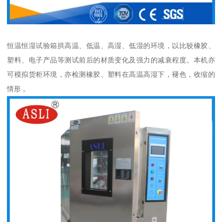
恒温恒湿试验箱拱高温、低温、高湿、低湿的环境，以比较橡胶、
塑料、电子产品等测试前后的材质变化及强力的减衰程度。本机亦
可模拟货柜环境，亦检测橡胶、塑料在高温高湿下，褪色，收缩的
情形 。