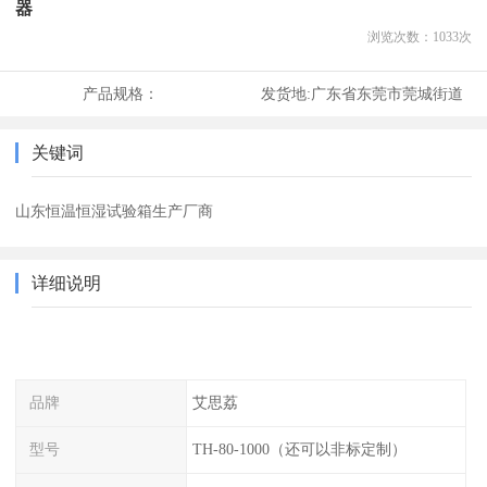
器
浏览次数：
1033
次
产品规格：
发货地:
广东省东莞市莞城街道
关键词
山东恒温恒湿试验箱生产厂商
详细说明
品牌
艾思荔
型号
TH-80-1000（还可以非标定制）