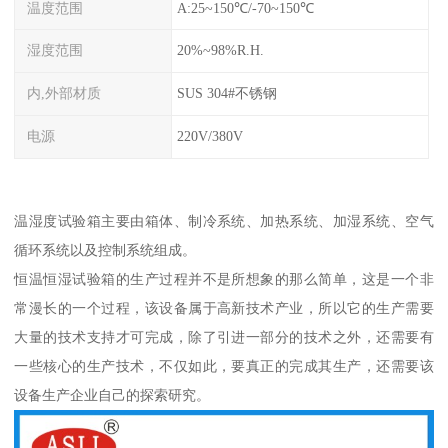
温度范围
A:25~150℃/-70~150℃
湿度范围
20%~98%R.H.
内,外部材质
SUS 304#不锈钢
电源
220V/380V
温湿度试验箱主要由箱体、制冷系统、加热系统、加湿系统、空气
循环系统以及控制系统组成。
恒温恒湿试验箱的生产过程并不是所想象的那么简单，这是一个非
常漫长的一个过程，该设备属于高新技术产业，所以它的生产需要
大量的技术支持才可完成，除了引进一部分的技术之外，还需要有
一些核心的生产技术，不仅如此，要真正的完成其生产，还需要该
设备生产企业自己的探索研究。