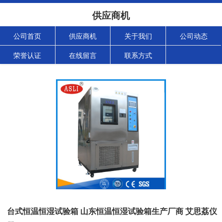
供应商机
公司首页
供应商机
关于我们
公司动态
荣誉认证
在线留言
联系方式
台式恒温恒湿试验箱 山东恒温恒湿试验箱生产厂商 艾思荔仪