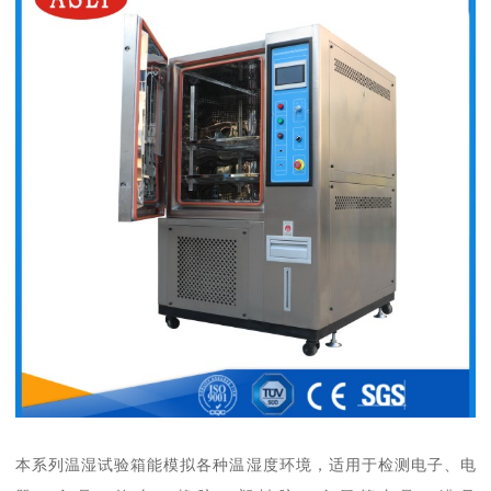
本系列温湿试验箱能模拟各种温湿度环境，适用于检测电子、电