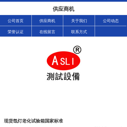
供应商机
公司首页
供应商机
关于我们
公司动态
荣誉认证
在线留言
联系方式
现货氙灯老化试验箱国家标准