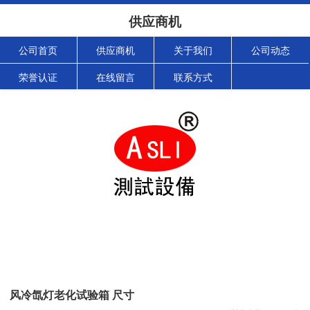
供应商机
公司首页
供应商机
关于我们
公司动态
荣誉认证
在线留言
联系方式
风冷氙灯老化试验箱 尺寸