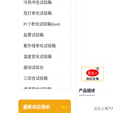
冷热冲击试验箱
氙灯老化试验箱
PCT老化试验箱(hast)
盐雾试验箱
紫外线老化试验箱
温度变化试验箱
振动试验台
三综合试验箱
速温变化试验箱
产品描述
淋雨试验箱(沙尘)
最新供应商机
更多
近日上海汽
环境检测仪器