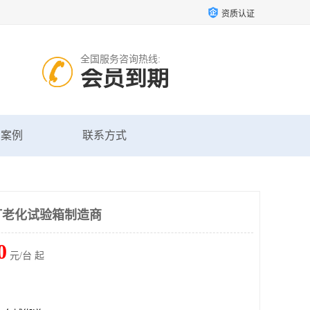
资质认证
全国服务咨询热线:
会员到期
户案例
联系方式
灯老化试验箱制造商
0
元/台 起