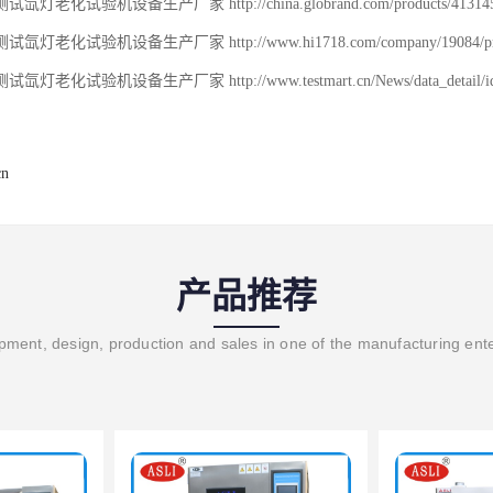
老化试验机设备生产厂家 http://china.globrand.com/products/413145.
老化试验机设备生产厂家 http://www.hi1718.com/company/19084/products
老化试验机设备生产厂家 http://www.testmart.cn/News/data_detail/id/6
cn
产品推荐
ment, design, production and sales in one of the manufacturing ent