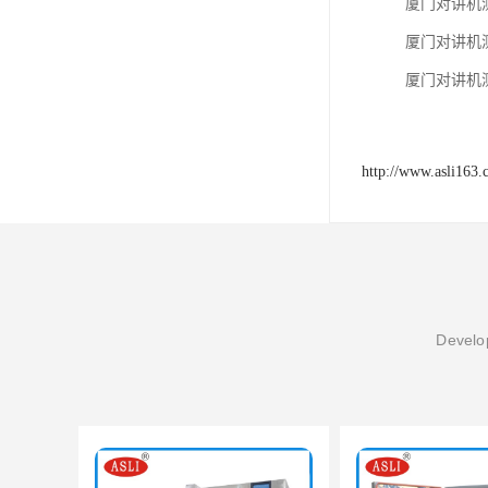
厦门对讲机测试氙灯
厦门对讲机测试氙灯
厦门对讲机测试氙灯
http://www.asli163.
Develop