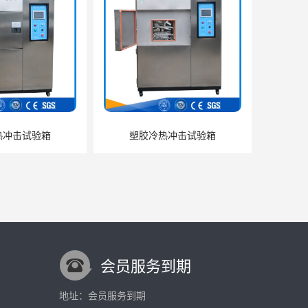
热冲击试验箱
塑胶冷热冲击试验箱
会员服务到期
地址：会员服务到期