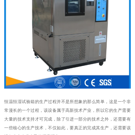
恒温恒湿试验箱的生产过程并不是所想象的那么简单，这是一个非
常漫长的一个过程，该设备属于高新技术产业，所以它的生产需要
大量的技术支持才可完成，除了引进一部分的技术之外，还需要有
一些核心的生产技术，不仅如此，要真正的完成其生产，还需要该