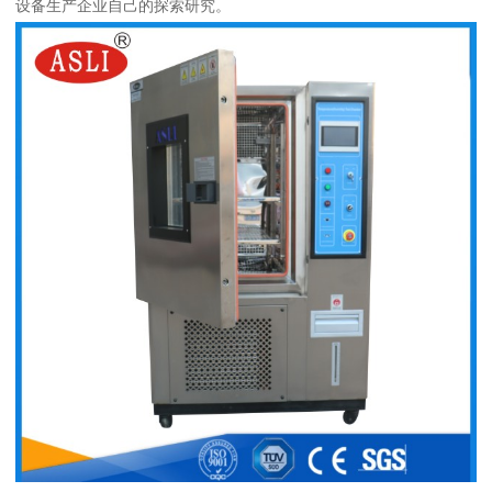
设备生产企业自己的探索研究。