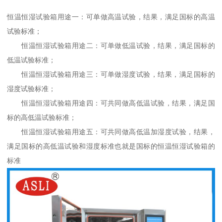
恒温恒湿试验箱用途一：可单做高温试验，结果，满足国标的高温
试验标准；
恒温恒湿试验箱用途二：可单做低温试验，结果，满足国标的
低温试验标准；
恒温恒湿试验箱用途三：可单做湿度试验，结果，满足国标的
湿度试验标准；
恒温恒湿试验箱用途四：可共同做高低温试验，结果，满足国
标的高低温试验标准；
恒温恒湿试验箱用途五：可共同做高低温加湿度试验，结果，
满足国标的高低温试验和湿度标准也就是国标的恒温恒湿试验箱的
标准