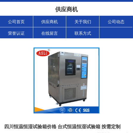
供应商机
公司首页
供应商机
关于我们
公司动态
荣誉认证
在线留言
联系方式
四川恒温恒湿试验箱价格 台式恒温恒湿试验箱 按需定制