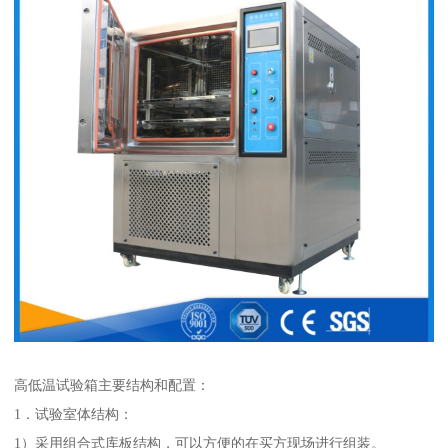
高低温试验箱主要结构和配置：
1．试验室体结构：
1）采用组合式库板结构，可以方便的在买方现场进行组装。