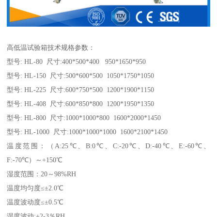
高低温试验箱技术规格参数：
型号: HL-80 尺寸:400*500*400 950*1650*950
型号: HL-150 尺寸:500*600*500 1050*1750*1050
型号: HL-225 尺寸:600*750*500 1200*1900*1150
型号: HL-408 尺寸:600*850*800 1200*1950*1350
型号: HL-800 尺寸:1000*1000*800 1600*2000*1450
型号: HL-1000 尺寸:1000*1000*1000 1600*2100*1450
温度范围：（A:25℃、B:0℃、C:-20℃、D:-40℃、E:-60℃、
F:-70℃）～+150℃
湿度范围：20～98%RH
温度均匀度≤±2.0℃
温度波动度≤±0.5℃
湿度波动:+2-3％RH