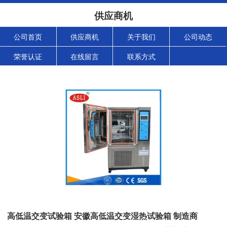
供应商机
公司首页
供应商机
关于我们
公司动态
荣誉认证
在线留言
联系方式
高低温交变试验箱 安徽高低温交变湿热试验箱 制造商