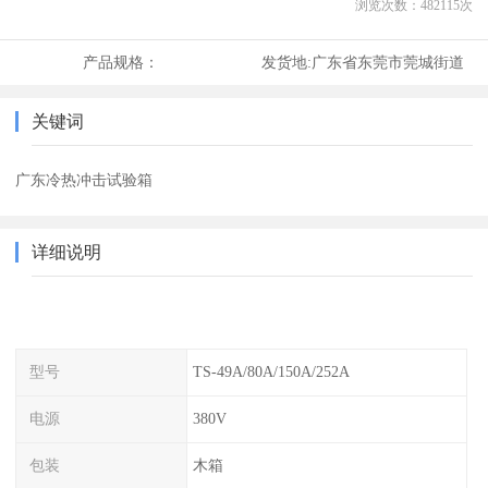
浏览次数：
482115
次
产品规格：
发货地:
广东省东莞市莞城街道
关键词
广东冷热冲击试验箱
详细说明
型号
TS-49A/80A/150A/252A
电源
380V
包装
木箱