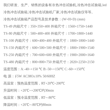
我们研发、生产、销售的设备有冷热冲击试验机,冷热冲击试验箱,led
冷热冲击试验箱,冷热冲击试验机厂家,冷热冲击试验仪等等。
冷热冲击试验箱产品型号及技术参数：(W×H×D) (mm)
TS-49 内箱尺寸：350×350×400 外箱尺寸：1560×1750×1440
TS-80 内箱尺寸：500×400×400 外箱尺寸：1700×1800×1440
TS-100 内箱尺寸：600×400×400 外箱尺寸：1800×1800×1440
TS-150 内箱尺寸：600×500×500 外箱尺寸：1800×1900×1540
TS-250 内箱尺寸：700×600×600 外箱尺寸：1900×2000×1640
TS-480 内箱尺寸：800×800×750 外箱尺寸：2020×2250×2150
温度范围：A:-40~+150 ℃ B:-50~+150℃ C:-60~+150℃
电 源：∮5W AC38O±10% 50/60HZ
高温室：预热温度范围，RT+20℃~200℃
升温时间：+20℃~+200℃约30min
低温室：预冷温度范围，RT~-80℃
降温时间：+20℃~-80℃约80min