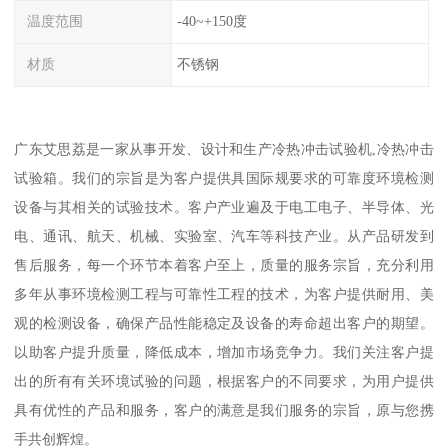
温度范围
-40~+150度
材质
不锈钢
广东艾思荔是一家从事开发、设计和生产冷热冲击试验机,冷热冲击
试验箱。我们的宗旨是为客户提供具国际规要求的可靠度环境检测
设备与其相关的试验技术。客户产业遍及于电工电子、半导体、光
电、通讯、航天、机械、实验室、汽车等科技产业。从产品研发到
售后服务，每一个环节本着客户至上，质量的服务宗旨，充分利用
多年从事环境检测工程与可靠性工程的技术，为客户提供耐用、美
观的检测设备，确保产品性能稳定及设备的寿命超出客户的期望。
以助客户提升质量，降低成本，增加市场竞争力。我们关注客户提
出的所有有关环境试验的问题，根据客户的不同要求，为用户提供
具有优性的产品和服务，客户的满意是我们服务的宗旨，原与您携
手共创辉煌。