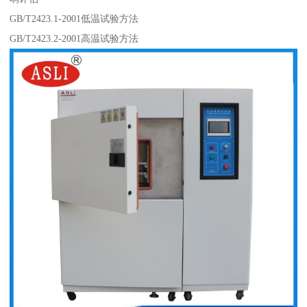
GB/T2423.1-2001低温试验方法
GB/T2423.2-2001高温试验方法