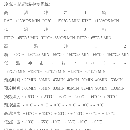
冷热冲击试验箱控制系统:
高温冲击3箱：
Rt℃~ +150℃/5 MIN RT℃~ +150℃/5 MIN RT℃~ +150℃/5 MIN
低温冲击3箱：
RT℃~ -65℃/5 MIN RT℃~ -65℃/5 MIN RT℃~ -65℃/5 MIN
高温冲击2
箱：-40℃~ +150℃/5 MIN -55℃~ +150℃/5 MIN -65℃~ +150℃/5 MIN
低温冲击2箱：+150℃~ -
-65℃/5 MIN +150℃~ -65℃/5 MIN +150℃~ -65℃/5 MIN
预热时间：25MIN 30MIN 45MIN 40MIN 50MIN 40MIN 50MIN
预冷时间：60MIN 75MIN 80MIN 85MIN 85MIN 90MIN 100MIN
预热温度：+ 60℃ ~ + 200℃ + 60℃ ~ + 200℃ + 60℃ ~ + 200℃
预冷温度: - 10℃ ~ - 70℃ - 10℃ ~ - 70℃ - 10℃ ~ - 70℃
高温冲击: + 60℃ ~ + 150℃ + 60℃ ~ + 150℃ + 60℃ ~ + 150℃
低温冲击：-10℃ ~ - 65℃ -10℃ ~ - 65℃ -10℃ ~ - 65℃