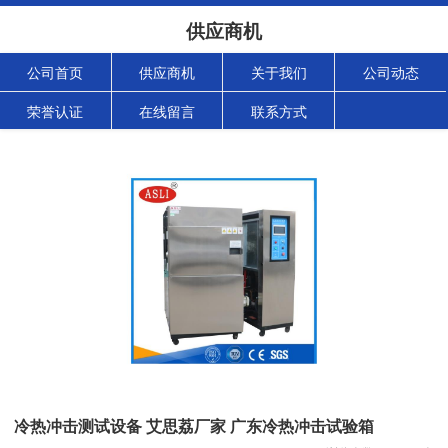
供应商机
公司首页
供应商机
关于我们
公司动态
荣誉认证
在线留言
联系方式
冷热冲击测试设备 艾思荔厂家 广东冷热冲击试验箱