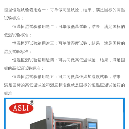
恒温恒湿试验箱用途一：可单做高温试验，结果，满足国标的高温
试验标准；
恒温恒湿试验箱用途二：可单做低温试验，结果，满足国标的
低温试验标准；
恒温恒湿试验箱用途三：可单做湿度试验，结果，满足国标的
湿度试验标准；
恒温恒湿试验箱用途四：可共同做高低温试验，结果，满足国
标的高低温试验标准；
恒温恒湿试验箱用途五：可共同做高低温加湿度试验，结果，
满足国标的高低温试验和湿度标准也就是国标的恒温恒湿试验箱的
标准