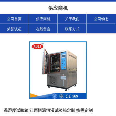
供应商机
公司首页
供应商机
关于我们
公司动态
荣誉认证
在线留言
联系方式
温湿度试验箱 江西恒温恒湿试验箱定制 按需定制