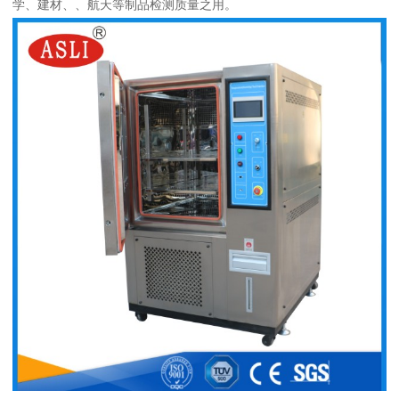
学、建材、、航天等制品检测质量之用。