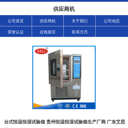
供应商机
公司首页
供应商机
关于我们
公司动态
荣誉认证
在线留言
联系方式
台式恒温恒湿试验箱 贵州恒温恒湿试验箱生产厂商 广东艾思