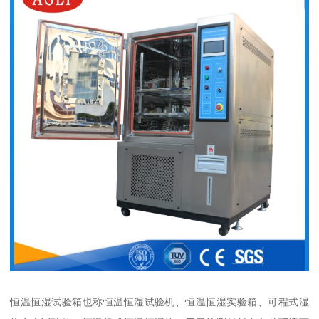
恒温恒湿试验箱也称恒温恒湿试验机、恒温恒湿实验箱、可程式湿