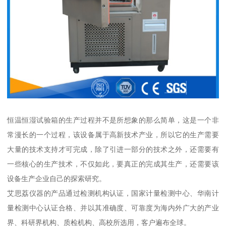
恒温恒湿试验箱的生产过程并不是所想象的那么简单，这是一个非
常漫长的一个过程，该设备属于高新技术产业，所以它的生产需要
大量的技术支持才可完成，除了引进一部分的技术之外，还需要有
一些核心的生产技术，不仅如此，要真正的完成其生产，还需要该
设备生产企业自己的探索研究。
艾思荔仪器的产品通过检测机构认证，国家计量检测中心、华南计
量检测中心认证合格、并以其准确度、可靠度为海内外广大的产业
界、科研界机构、质检机构、高校所选用，客户遍布全球。