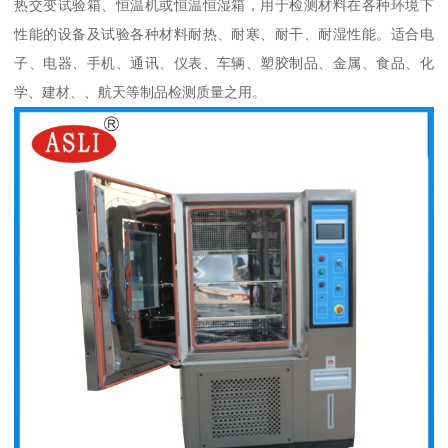
热交变试验箱、恒温机或恒温恒湿箱，用于检测材料在各种环境下
性能的设备及试验各种材料耐热、耐寒、耐干、耐湿性能。适合电
子、电器、手机、通讯、仪表、车辆、塑胶制品、金属、食品、化
学、建材、、航天等制品检测质量之用。