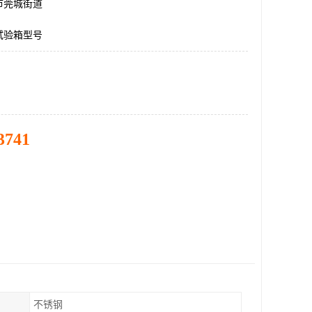
市莞城街道
试验箱型号
3741
不锈钢