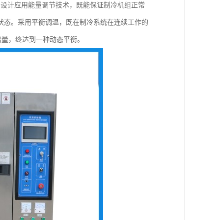
的设计应用能量调节技术，既能保证制冷机组正常
状态。采用平衡调温，既在制冷系统在连续工作的
出量，终达到一种动态平衡。