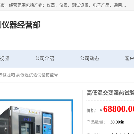
广东艾思荔检测仪器有限公司成立于2006年，注册地位于东莞市。经营范围包括产销：仪器、仪表、测试设备、电子产品、通用机械设；主要产品有： 恒温恒湿试验箱,冷热冲击试验箱,高低温试验箱,速温变化试验箱,高压加速老化试验箱,三综合试验箱,振动试验台等产品，欢迎选购。
测仪器经营部
视频
公司介绍
公司动态
客
热试验箱 高低温试验试验箱型号
高低温交变湿热试验
68800.0
价格：￥
产品数量：
30.00台