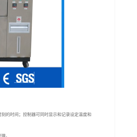
样时刻的时间；控制器可同时显示和记录设定温度和
管理。