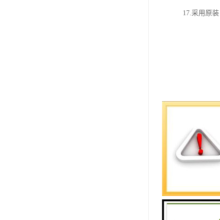
17.采用原装