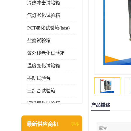
冷热冲击试验箱
氙灯老化试验箱
PCT老化试验箱(hast)
盐雾试验箱
紫外线老化试验箱
温度变化试验箱
振动试验台
三综合试验箱
速温变化试验箱
产品描述
淋雨试验箱(沙尘)
最新供应商机
更多
型号
环境检测仪器