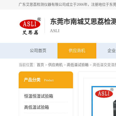
东莞市南城艾思荔检
ASLI
公司首页
供应商机
企业
当前位置：
首页
>
供应商机
>
高低温试验箱
> 高低温交变湿
产品分类
Product
恒温恒湿试验箱
高低温试验箱