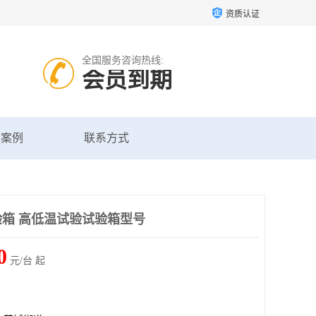
资质认证
全国服务咨询热线:
会员到期
户案例
联系方式
箱 高低温试验试验箱型号
0
元/台 起