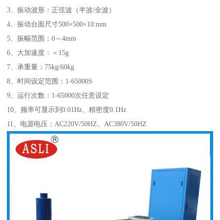
3、振动波形：正弦波（半波/全波）
4、振动台面尺寸500×500×10:mm
5、振幅范围：0～4mm
6、大加速度：＜15g
7、承重量：75kg/60kg
8、时间设定范围：1-65000S
9、运行次数：1-65000次任意设定
10、频率可显示到0.01Hz、精密度0.1Hz
11、电源电压：AC220V/50HZ、AC380V/50HZ