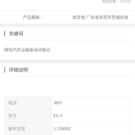
浏览次数：
1476
次
产品规格：
发货地:
广东省东莞市莞城街道
关键词
模拟汽车运输振动试验台
详细说明
电源
380V
型号
ES-3
频率范围
3-3500HZ