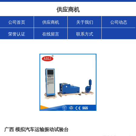
供应商机
公司首页
供应商机
关于我们
公司动态
荣誉认证
在线留言
联系方式
广西 模拟汽车运输振动试验台