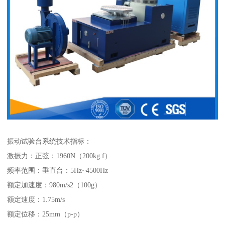
振动试验台系统技术指标：
激振力：正弦：1960N（200kg.f）
频率范围：垂直台：5Hz~4500Hz
额定加速度：980m/s2（100g）
额定速度：1.75m/s
额定位移：25mm（p-p）