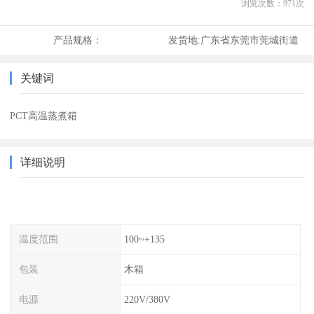
浏览次数：
971
次
产品规格：
发货地:
广东省东莞市莞城街道
关键词
PCT高温蒸煮箱
详细说明
温度范围
100~+135
包装
木箱
电源
220V/380V