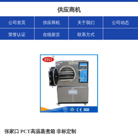
供应商机
公司首页
供应商机
关于我们
公司动态
荣誉认证
在线留言
联系方式
张家口 PCT高温蒸煮箱 非标定制