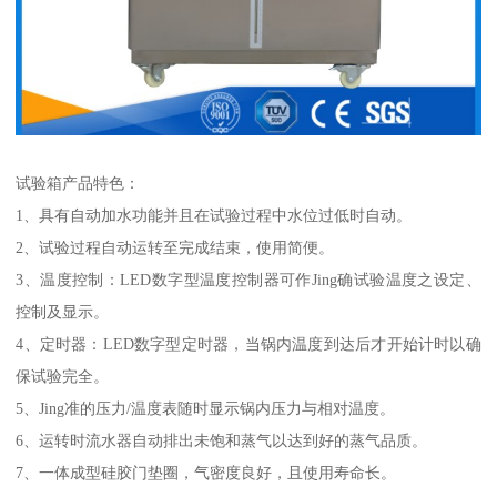
试验箱产品特色：
1、具有自动加水功能并且在试验过程中水位过低时自动。
2、试验过程自动运转至完成结束，使用简便。
3、温度控制：LED数字型温度控制器可作Jing确试验温度之设定、
控制及显示。
4、定时器：LED数字型定时器，当锅内温度到达后才开始计时以确
保试验完全。
5、Jing准的压力/温度表随时显示锅内压力与相对温度。
6、运转时流水器自动排出未饱和蒸气以达到好的蒸气品质。
7、一体成型硅胶门垫圈，气密度良好，且使用寿命长。