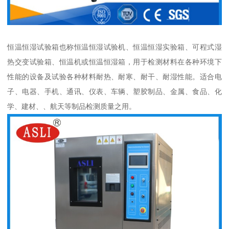
恒温恒湿试验箱也称恒温恒湿试验机、恒温恒湿实验箱、可程式湿
热交变试验箱、恒温机或恒温恒湿箱，用于检测材料在各种环境下
性能的设备及试验各种材料耐热、耐寒、耐干、耐湿性能。适合电
子、电器、手机、通讯、仪表、车辆、塑胶制品、金属、食品、化
学、建材、、航天等制品检测质量之用。