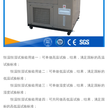
恒温恒湿试验箱用途一：可单做高温试验，结果，满足国标的高温
试验标准；
恒温恒湿试验箱用途二：可单做低温试验，结果，满足国标的
低温试验标准；
恒温恒湿试验箱用途三：可单做湿度试验，结果，满足国标的
湿度试验标准；
恒温恒湿试验箱用途四：可共同做高低温试验，结果，满足国
标的高低温试验标准；