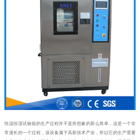
恒温恒湿试验箱的生产过程并不是所想象的那么简单，这是一个非
常漫长的一个过程，该设备属于高新技术产业，所以它的生产需要