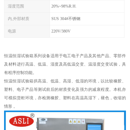
湿度范围
20%~98%R.H.
内,外部材质
SUS 304#不锈钢
电源
220V/380V
恒温恒湿试验箱系列设备适用于电工电子产品及其他产品、零部件
及材料进行高温、低温、湿度及高低温交变、温湿度交变试验，具
有程序控制功能。
恒温恒湿试验箱拱高温、低温、高湿、低湿的环境，以比较橡胶、
塑料、电子产品等测试前后的材质变化及强力的减衰程度。本机亦
可模拟货柜环境，亦检测橡胶、塑料在高温高湿下，褪色，收缩的
情形 。