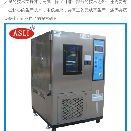
大量的技术支持才可完成，除了引进一部分的技术之外，还需要有
一些核心的生产技术，不仅如此，要真正的完成其生产，还需要该
设备生产企业自己的探索研究。