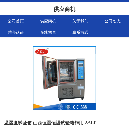
供应商机
公司首页
供应商机
关于我们
公司动态
荣誉认证
在线留言
联系方式
温湿度试验箱 山西恒温恒湿试验箱作用 ASLI