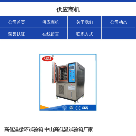
供应商机
公司首页
供应商机
关于我们
公司动态
荣誉认证
在线留言
联系方式
高低温循环试验箱 中山高低温试验箱厂家