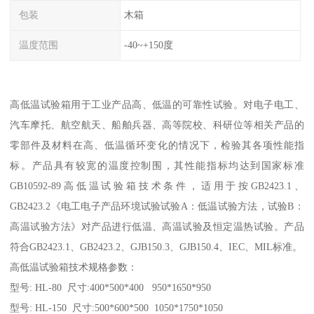
包装
木箱
温度范围
-40~+150度
高低温试验箱用于工业产品高、低温的可靠性试验。对电子电工、
汽车摩托、航空航天、船舶兵器、高等院校、科研位等相关产品的
零部件及材料在高、低温循环变化的情况下，检验其各项性能指
标。产品具有较宽的温度控制围，其性能指标均达到国家标准
GB10592-89高低温试验箱技术条件，适用于按GB2423.1、
GB2423.2《电工电子产品环境试验试验A：低温试验方法，试验B：
高温试验方法》对产品进行低温、高温试验及恒定温热试验。产品
符合GB2423.1、GB2423.2、GJB150.3、GJB150.4、IEC、MIL标准。
高低温试验箱技术规格参数：
型号: HL-80 尺寸:400*500*400 950*1650*950
型号: HL-150 尺寸:500*600*500 1050*1750*1050