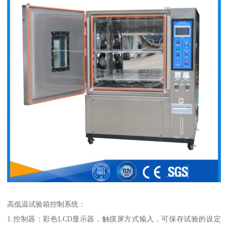
高低温试验箱控制系统：
1.控制器：彩色LCD显示器，触摸屏方式输入，可保存试验的设定