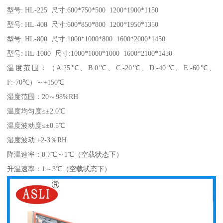
型号: HL-225 尺寸:600*750*500 1200*1900*1150
型号: HL-408 尺寸:600*850*800 1200*1950*1350
型号: HL-800 尺寸:1000*1000*800 1600*2000*1450
型号: HL-1000 尺寸:1000*1000*1000 1600*2100*1450
温度范围：（A:25℃、B:0℃、C:-20℃、D:-40℃、E:-60℃、
F:-70℃）～+150℃
湿度范围：20～98%RH
温度均匀度≤±2.0℃
温度波动度≤±0.5℃
湿度波动:+2-3％RH
降温速率：0.7℃～1℃（空载状态下）
升温速率：1～3℃（空载状态下）