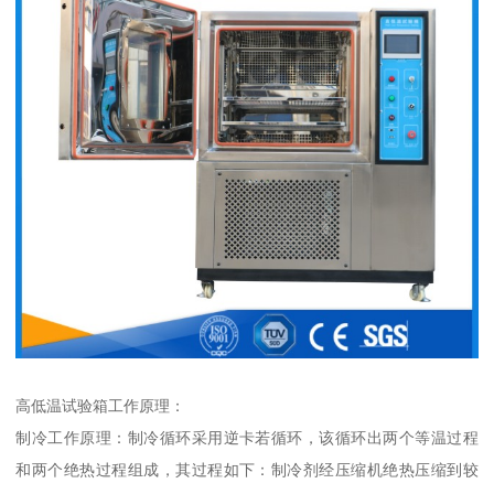
高低温试验箱工作原理：
制冷工作原理：制冷循环采用逆卡若循环，该循环出两个等温过程
和两个绝热过程组成，其过程如下：制冷剂经压缩机绝热压缩到较